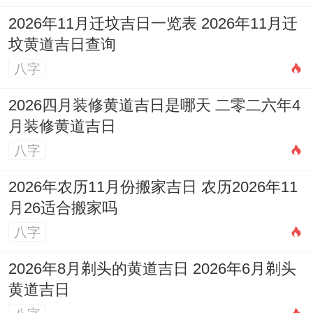
2026年11月迁坟吉日一览表 2026年11月迁
坟黄道吉日查询
八字
2026四月装修黄道吉日是哪天 二零二六年4
月装修黄道吉日
八字
2026年农历11月份搬家吉日 农历2026年11
月26适合搬家吗
八字
2026年8月剃头的黄道吉日 2026年6月剃头
黄道吉日