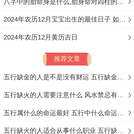
八字中的胎命身是什么,胎身命对四柱的影响
2024年农历12月宝宝出生的最佳日子 如何挑选适合的吉日
2024年农历12月黄历吉日
推荐文章
五行缺金的人是不是没有财运 五行缺金的人命运好不好
五行缺火的人需要注意什么 风水禁忌有哪些
五行属什么的命运最好 五行中什么命运势旺盛
五行缺火的人适合从事什么职业 五行缺火的人适合从事的职业有哪些