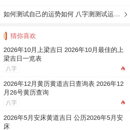
如何测试自己的运势如何 八字测测试运运程
猜你喜欢
2026年10月上梁吉日 2026年10月最佳的上
梁吉日一览表
八字
2026年12月黄历黄道吉日查询表 2026年12
月26号黄历查询
八字
2026年5月安床黄道吉日 公历2026年5月安
床