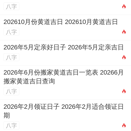
八字
202610月份黄道吉日 202610月黄道吉日
八字
2026年5月定亲好日子 2026年5月定亲吉日
八字
2026年6月份搬家黄道吉日一览表 20266月
搬家黄道吉日查询
八字
2026年2月领证日子 2026年2月适合领证日
期
八字