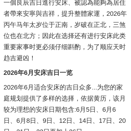
一個良辰吉日進行安床、被認為能夠為居住
者帶來安寧與吉祥，提升整體家運，2026年
丙午马年太岁位于正南，岁破在正北，三煞
位也在北方；因此在选择还有进行安床此类
重要家事时更必须仔细斟酌，为了顺应天时
趋吉避凶！
2026年6月安床吉日一览
2026年6月适合安床的吉日众多...为您的家
庭规划提供了多样的选择，依据黄历，该月
较为理想的安床日期包含:6月5日、6月6
日、6月8日、9日、12日、14日、17日、20