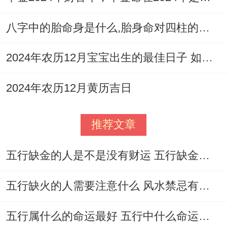
八字中的胎命身是什么,胎身命对四柱的影响
2024年农历12月宝宝出生的最佳日子 如何挑选适合的吉日
2024年农历12月黄历吉日
推荐文章
五行缺金的人是不是没有财运 五行缺金的人命运好不好
五行缺火的人需要注意什么 风水禁忌有哪些
五行属什么的命运最好 五行中什么命运势旺盛