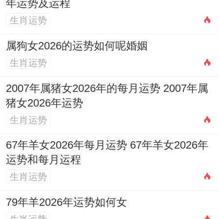
年运势及运程
生肖运势
属狗女2026的运势如何呢婚姻
生肖运势
2007年属猪女2026年的每月运势 2007年属
猪女2026年运势
生肖运势
67年羊女2026年每月运势 67年羊女2026年
运势和每月运程
生肖运势
79年羊2026年运势如何女