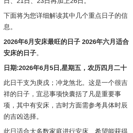
日、21日、23日再加上26日。
下面将为您详细解读其中几个重点日子的信
息。
2026年6月安床最旺的日子 2026年六月适合
安床的日子
。
日期:2026年6月5日,星期五，农历四月二十
此日干支为庚戌；冲龙煞北。这是一个很吉
祥的日子，宜忌事项快囊括了凡是重要事
项，其中有安床，吉时方面需参考具体时辰
的吉凶选择。
此日适合大多数家庭进行安床、希望能获得