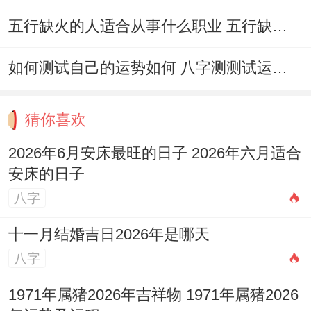
五行缺火的人适合从事什么职业 五行缺火的人适合从事的职业有哪些
如何测试自己的运势如何 八字测测试运运程
猜你喜欢
2026年6月安床最旺的日子 2026年六月适合
安床的日子
八字
十一月结婚吉日2026年是哪天
八字
1971年属猪2026年吉祥物 1971年属猪2026