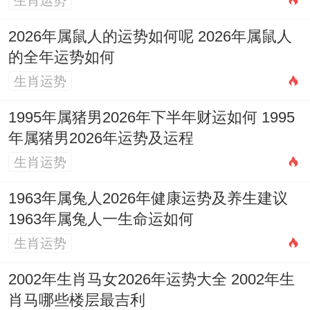
生肖运势
2026年属鼠人的运势如何呢 2026年属鼠人
的全年运势如何
生肖运势
1995年属猪男2026年下半年财运如何 1995
年属猪男2026年运势及运程
生肖运势
1963年属兔人2026年健康运势及养生建议
1963年属兔人一生命运如何
生肖运势
2002年生肖马女2026年运势大全 2002年生
肖马哪些楼层最吉利