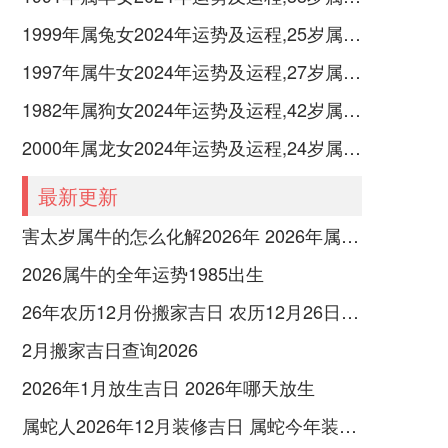
1999年属兔女2024年运势及运程,25岁属兔人2024全年每月运势女性如何
1997年属牛女2024年运势及运程,27岁属牛人2024全年每月运势女性如何
1982年属狗女2024年运势及运程,42岁属狗人2024全年每月运势女性如何
2000年属龙女2024年运势及运程,24岁属龙人2024全年每月运势女性如何
最新更新
害太岁属牛的怎么化解2026年 2026年属牛害太岁怎么化解
2026属牛的全年运势1985出生
26年农历12月份搬家吉日 农历12月26日搬家好吗
2月搬家吉日查询2026
2026年1月放生吉日 2026年哪天放生
属蛇人2026年12月装修吉日 属蛇今年装修吉日