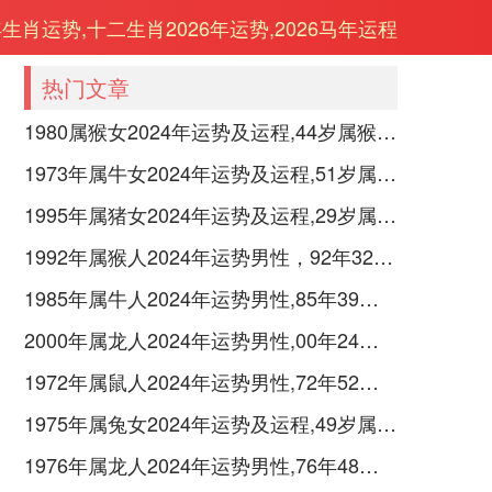
年生肖运势,十二生肖2026年运势,2026马年运程
热门文章
1980属猴女2024年运势及运程,44岁属猴人2024全年每月运势女性如何
1973年属牛女2024年运势及运程,51岁属牛人2024全年每月运势女性如何
1995年属猪女2024年运势及运程,29岁属猪人2024全年每月运势女性如何
1992年属猴人2024年运势男性，92年32岁属猴男2024年每月运程怎么样
1985年属牛人2024年运势男性,85年39岁属牛男2024年每月运程怎么样
2000年属龙人2024年运势男性,00年24岁属龙男2024年每月运程怎么样
1972年属鼠人2024年运势男性,72年52岁属鼠男2024年每月运程怎么样
1975年属兔女2024年运势及运程,49岁属兔人2024全年每月运势女性如何
1976年属龙人2024年运势男性,76年48岁属龙男2024年每月运程怎么样