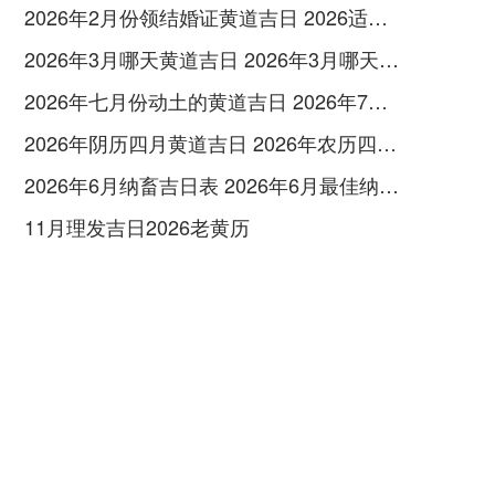
2026年2月份领结婚证黄道吉日 2026适合结婚的日子
2026年3月哪天黄道吉日 2026年3月哪天入宅最好呢
2026年七月份动土的黄道吉日 2026年7月那天能动土
2026年阴历四月黄道吉日 2026年农历四月二十六是黄道吉日吗
2026年6月纳畜吉日表 2026年6月最佳纳畜日是几号
11月理发吉日2026老黄历