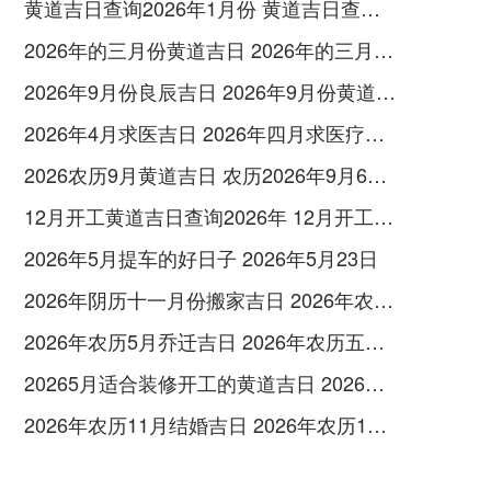
黄道吉日查询2026年1月份 黄道吉日查询2026装修开工
2026年的三月份黄道吉日 2026年的三月有多少天
2026年9月份良辰吉日 2026年9月份黄道吉日一览表
2026年4月求医吉日 2026年四月求医疗病吉日
2026农历9月黄道吉日 农历2026年9月6日黄道吉日查询
12月开工黄道吉日查询2026年 12月开工吉日吉时查询
2026年5月提车的好日子 2026年5月23日
2026年阴历十一月份搬家吉日 2026年农历11月十六搬家好吗
2026年农历5月乔迁吉日 2026年农历五月乔迁新居吉日
20265月适合装修开工的黄道吉日 2026年装修6月开工吉日
2026年农历11月结婚吉日 2026年农历11月16适合结婚吗