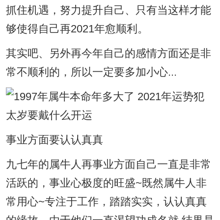
抓住机遇，努力提升自己、只有当这样才能
够使得自己再2021年愈顺利。
其实吧、另外再今年自己的感情方面还是非
常不顺利的，所以一定要多加小心...
事业方面要认认真真
九七年的属牛人再事业方面自己一直是非常
活跃的，事业心极度的旺盛~既然属牛人非
常用心~专注于工作，踏踏实实，认认真真