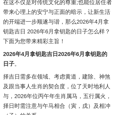
在这不仅是对传统文化的尊重;也能位居住者
带来心理上的安宁与正面的暗示，让新生活
的开端进一步顺遂与谐，那么2026年4月拿
钥匙吉日 2026年6月拿钥匙的日子怎么样？
下面为您带来精彩主旨！
2026年4月拿钥匙吉日2026年6月拿钥匙的
日子
。
择吉日需多在领域、考虑黄道，建除、神煞
及跟当事人生肖的契合度，位了天时地利人
与，2026年位丙午年生肖属马，五行属火，
择日时需注意与午马相合（寅，戌）及相冲