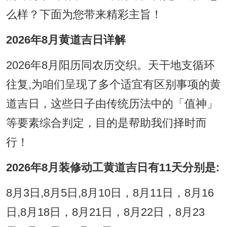
么样？下面为您带来精彩主旨！
2026年8月黄道吉日详解
2026年8月阳历同农历交织。天干地支循环
往复,为咱们呈现了多个适宜有区别事项的黄
道吉日，这些日子由传统历法中的「值神」
等要素综合判定，目的是帮助我们择时而
行！
2026年8月装修动工黄道吉日有11天分别是:
8月3日,8月5日,8月10日，8月11日，8月16
日,8月18日，8月21日，8月22日，8月23