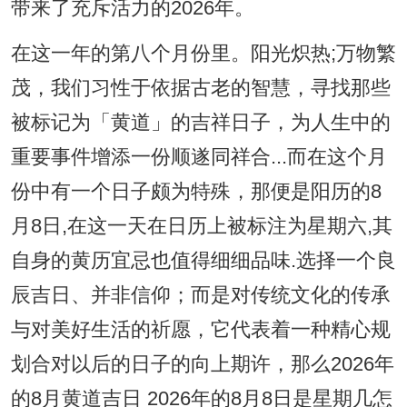
带来了充斥活力的2026年。
在这一年的第八个月份里。阳光炽热;万物繁
茂，我们习性于依据古老的智慧，寻找那些
被标记为「黄道」的吉祥日子，为人生中的
重要事件增添一份顺遂同祥合...而在这个月
份中有一个日子颇为特殊，那便是阳历的8
月8日,在这一天在日历上被标注为星期六,其
自身的黄历宜忌也值得细细品味.选择一个良
辰吉日、并非信仰；而是对传统文化的传承
与对美好生活的祈愿，它代表着一种精心规
划合对以后的日子的向上期许，那么2026年
的8月黄道吉日 2026年的8月8日是星期几怎