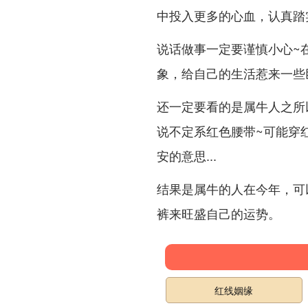
中投入更多的心血，认真踏
说话做事一定要谨慎小心~
象，给自己的生活惹来一些
还一定要看的是属牛人之所
说不定系红色腰带~可能穿
安的意思...
结果是属牛的人在今年，可
裤来旺盛自己的运势。
红线姻缘