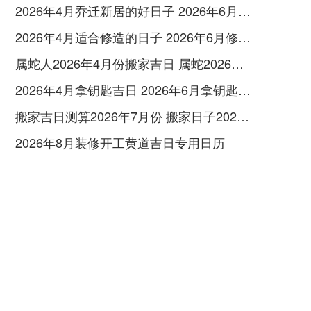
2026年4月乔迁新居的好日子 2026年6月乔迁入宅最好的日子
2026年4月适合修造的日子 2026年6月修造吉日
属蛇人2026年4月份搬家吉日 属蛇2026年4月最佳乔迁日期
2026年4月拿钥匙吉日 2026年6月拿钥匙的日子
搬家吉日测算2026年7月份 搬家日子2026年6月黄道吉日
2026年8月装修开工黄道吉日专用日历