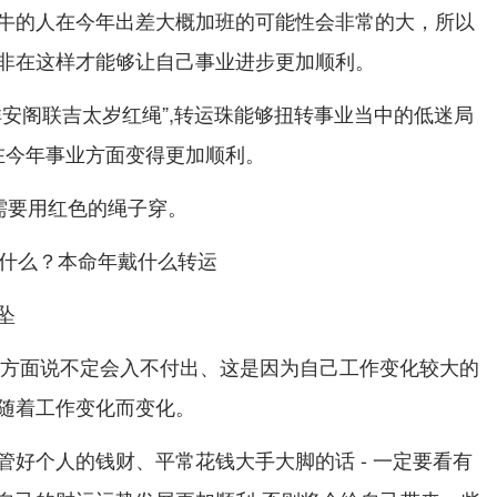
牛的人在今年出差大概加班的可能性会非常的大，所以
非在这样才能够让自己事业进步更加顺利。
祥安阁联吉太岁红绳”,转运珠能够扭转事业当中的低迷局
人在今年事业方面变得更加顺利。
需要用红色的绳子穿。
坠
运势方面说不定会入不付出、这是因为自己工作变化较大的
随着工作变化而变化。
管好个人的钱财、平常花钱大手大脚的话 - 一定要看有