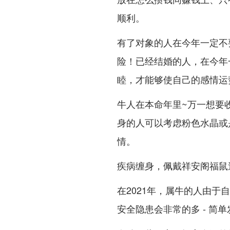
顺利。
有了对象的人在今年一定不
险！已经结婚的人，在今年
睦，才能够使自己的感情运势
牛人在本命年里~万一想要
身的人可以考虑粉色水晶或
情。
疾病缠身，佩戴祥安阁福鼠
在2021年，属牛的人由
安全隐患会非常的多 - 简