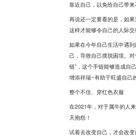
靠近自己，以免给自己带来
再说还一定要看的是，如果
这样才能够令自己的人际交
如果在今年自己生活中遇到
己，导致自己摆脱困境。对
链”，这个手链能够造成自
增添祥瑞~有助于旺盛自己
整个不佳、穿红色衣服
在2021年，对于属牛的人
天抱怨！
试着去改变自己，才会改变