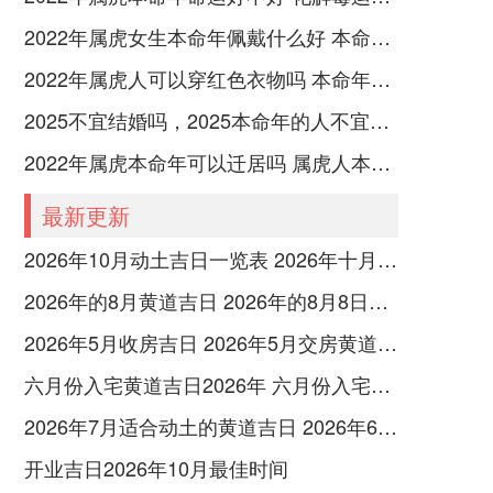
2022年属虎女生本命年佩戴什么好 本命年属虎女性适合佩戴什么吉祥物
2022年属虎人可以穿红色衣物吗 本命年的注意事项
2025不宜结婚吗，2025本命年的人不宜结婚怎么破解
2022年属虎本命年可以迁居吗 属虎人本命年注意事项
最新更新
2026年10月动土吉日一览表 2026年十月六日能动土吗
2026年的8月黄道吉日 2026年的8月8日是星期几
2026年5月收房吉日 2026年5月交房黄道吉日
六月份入宅黄道吉日2026年 六月份入宅黄道吉日查询
2026年7月适合动土的黄道吉日 2026年6月动土的黄道吉日
开业吉日2026年10月最佳时间