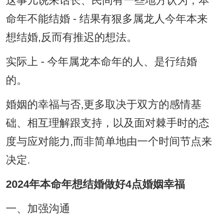
这事儿说来话长、民间有一些地方认为，本
命年不能结婚 - 结果有狠多属龙人今年本来
想结婚,反而有推迟的想法。
实际上 - 今年属龙本命年的人、是行结婚
的。
婚姻的幸福与否,更多取决于双方的感情基
础、相互理解跟支持，以及面对棘手时的态
度与应对能力,而非简单地由一个时间节点来
决定.
2024年本命年想结婚做好4点婚姻幸福
一、加强沟通