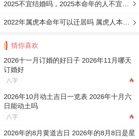
2025不宜结婚吗，2025本命年的人不宜结婚怎么破解
2022年属虎本命年可以迁居吗 属虎人本命年注意事项
猜你喜欢
2026十一月订婚的好日子 2026年11月哪天
订婚好
八字
2026年10月动土吉日一览表 2026年十月六
日能动土吗
八字
2026年的8月黄道吉日 2026年的8月8日是星