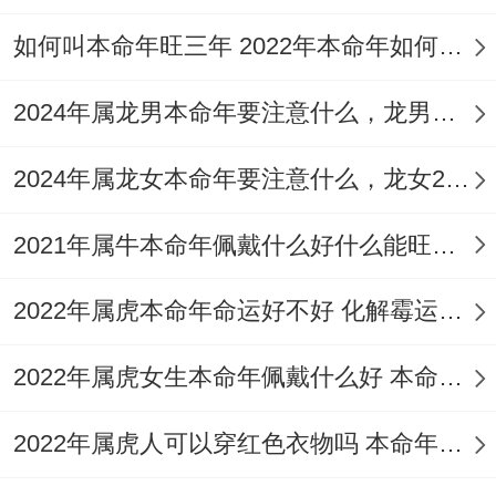
如何叫本命年旺三年 2022年本命年如何增强运势
2024年属龙男本命年要注意什么，龙男命2024年本命年注意须知
2024年属龙女本命年要注意什么，龙女2024年本命年注意4要点
2021年属牛本命年佩戴什么好什么能旺运？
2022年属虎本命年命运好不好 化解霉运的方法
2022年属虎女生本命年佩戴什么好 本命年属虎女性适合佩戴什么吉祥物
2022年属虎人可以穿红色衣物吗 本命年的注意事项