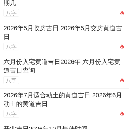
期几
八字
2026年5月收房吉日 2026年5月交房黄道吉
日
八字
六月份入宅黄道吉日2026年 六月份入宅黄
道吉日查询
八字
2026年7月适合动土的黄道吉日 2026年6月
动土的黄道吉日
八字