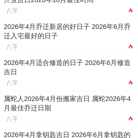
开业吉日2026年10月最佳时间
八字
2026年4月乔迁新居的好日子 2026年6月乔
迁入宅最好的日子
八字
2026年4月适合修造的日子 2026年6月修造
吉日
八字
属蛇人2026年4月份搬家吉日 属蛇2026年4
月最佳乔迁日期
八字
2026年4月拿钥匙吉日 2026年6月拿钥匙的