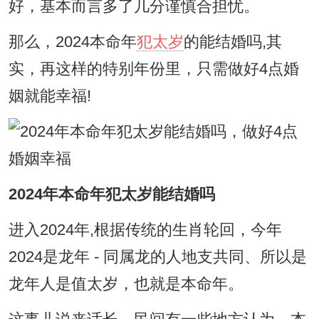
好，基本而言多了几分谨慎合担忧。
那么，2024本命年
犯太岁
的能结婚吗,其
实，再这样的特别年份里，只需做好4点婚
姻就能幸福!
2024年本命年犯太岁能结婚吗
进入2024年,根据传统的生肖轮回，今年
2024是龙年 - 同属龙的人地支共同、所以是
龙年人是值太岁，也就是本命年。