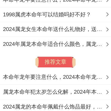
属狗人2024年全年运势
属猪人2024年全年运势
1998属虎本命年可以结婚吗好不好？
2024属龙女生本命年送什么礼物好，送属龙女生本命年礼物推荐
2024年属龙本命年适合什么颜色，属龙人2024年幸运颜色和忌讳颜色
推荐文章
本命年龙年要注意什么，2024本命年龙人注意3点
属龙本命年犯太岁怎么化解，2024年本命年属龙的化解秘诀
2024属龙的本命年佩戴什么饰品最好，本命年属龙幸运饰品盘点