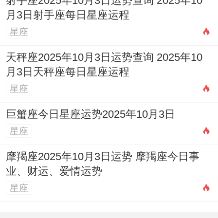
射手座2025年10月3日运势查询 2025年10
月3日射手座每日星座运程
星座
天秤座2025年10月3日运势查询 2025年10
月3日天秤座每日星座运程
星座
巨蟹座今日星座运势2025年10月3日
星座
摩羯座2025年10月3日运势 摩羯座今日事
业、财运、爱情运势
星座