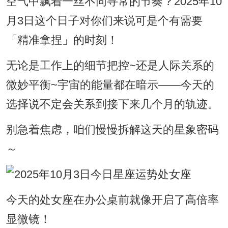
空气中飘着一丝不同寻常的节奏？2025年10
月3日这个日子对你们来说可是个有需要
「精准拿捏」的时刻！
无论是工作上的细节把控~还是人际关系的
微妙平衡~宇宙的能量都在暗示——今天的
选择说不定会关系到接下来几个月的轨迹。
别急着焦虑，咱们慢慢拆解这天的星象密码
～
今天的处女座在办公桌前就像开启了高倍率
显微镜！