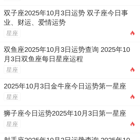
双子座2025年10月3日运势 双子座今日事
业、财运、爱情运势
星座
双鱼座2025年10月3日运势查询 2025年10
月3日双鱼座每日星座运程
星座
2025年10月3日金牛座今日运势第一星座
星座
狮子座今日运势2025年10月3日第一星座
星座