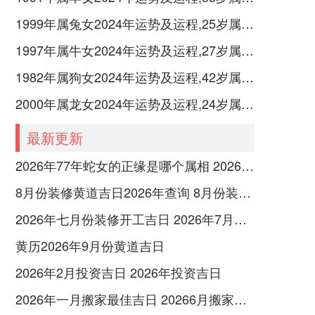
1999年属兔女2024年运势及运程,25岁属兔人2024全年每月运势女性如何
1997年属牛女2024年运势及运程,27岁属牛人2024全年每月运势女性如何
1982年属狗女2024年运势及运程,42岁属狗人2024全年每月运势女性如何
2000年属龙女2024年运势及运程,24岁属龙人2024全年每月运势女性如何
最新更新
2026年77年蛇女的正缘是哪个属相 2026年77年属蛇人每月运势完整版
8月份装修黄道吉日2026年查询 8月份装修的黄道吉日
2026年七月份装修开工吉日 2026年7月份装修开工吉日查询
黄历2026年9月份黄道吉日
2026年2月投资吉日 2026年投资吉日
2026年一月搬家最佳吉日 20266月搬家好日子