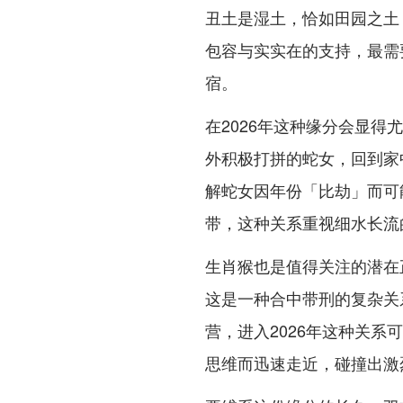
丑土是湿土，恰如田园之土
包容与实实在的支持，最需
宿。
在2026年这种缘分会显
外积极打拼的蛇女，回到家
解蛇女因年份「比劫」而可
带，这种关系重视细水长流
生肖猴也是值得关注的潜在
这是一种合中带刑的复杂关
营，进入2026年这种关
思维而迅速走近，碰撞出激