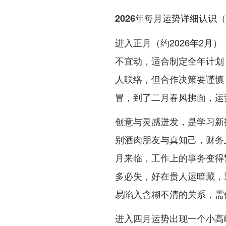
2026年每月运势详细认识（
进入正月（约2026年2
不宜动，适合制定全年计划
人联络，但合作决策要谨慎
冒，到了二月春风拂面，运
创意与灵感迸发，是学习新
别酒肉朋友与真知己，财务
月来临，工作上的事务变得
多必失，好在贵人运暗藏，
易陷入含糊不清的关系，需
进入四月运势出现一个小高