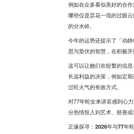
例如在众多看似美好的合作
哪些仅是昙花一现的过眼云
的分水岭。
今年的运势还提示了「动静
思与蛰伏的智慧，在积极开
这可以让她们在纷繁的信息
长远利益的决策，例如定期
过旺火气的有效方式。
对77年蛇女来讲若感到心
分热情投入到艺术、慈善或
正缘探寻：2026年与77年