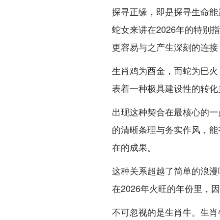
探寻正缘，即是探寻生命能
蛇女来讲在2026年的特
更容易与之产生深刻的连接
生肖鸡为酉金，而蛇为巳火
表着一种极具建设性的转化
出现这种契合在最核心的一
的清晰条理与务实作风，能
在的成果。
这种关系超越了简单的浪漫
在2026年火旺的年份里
不可忽视的是生肖牛。生肖