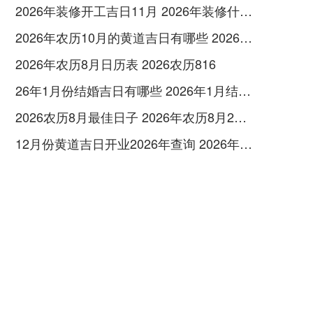
2026年装修开工吉日11月 2026年装修什么时候开工
2026年农历10月的黄道吉日有哪些 2026年农历10月26黄道吉日
2026年农历8月日历表 2026农历816
26年1月份结婚吉日有哪些 2026年1月结婚最佳日
2026农历8月最佳日子 2026年农历8月26日是多少号
12月份黄道吉日开业2026年查询 2026年12月黄道吉日开业大吉