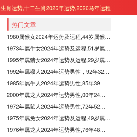
年生肖运势,十二生肖2026年运势,2026马年运程
热门文章
1980属猴女2024年运势及运程,44岁属猴人2024全年每月运势女性如何
1973年属牛女2024年运势及运程,51岁属牛人2024全年每月运势女性如何
1995年属猪女2024年运势及运程,29岁属猪人2024全年每月运势女性如何
1992年属猴人2024年运势男性，92年32岁属猴男2024年每月运程怎么样
1985年属牛人2024年运势男性,85年39岁属牛男2024年每月运程怎么样
2000年属龙人2024年运势男性,00年24岁属龙男2024年每月运程怎么样
1972年属鼠人2024年运势男性,72年52岁属鼠男2024年每月运程怎么样
1975年属兔女2024年运势及运程,49岁属兔人2024全年每月运势女性如何
1976年属龙人2024年运势男性,76年48岁属龙男2024年每月运程怎么样