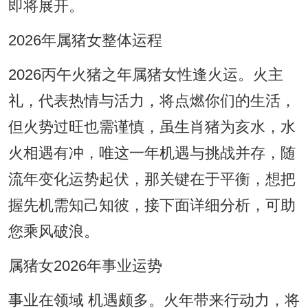
即将展开。
2026年属猪女整体运程
2026丙午火猪之年属猪女性逢火运。火主
礼，代表热情与活力，将点燃你们的生活，
但火势过旺也需谨慎，虽生肖猪为亥水，水
火相遇有冲，唯这一年机遇与挑战并存，随
流年变化运势起伏，那关键在于平衡，想把
握先机需知己知彼，接下面详细分析，可助
您乘风破浪。
属猪女2026年事业运势
事业在领域 机遇颇多。火年带来行动力，将