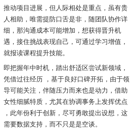
推动项目进展，但人际相处是重点，虽有贵
人相助，唯需提防口舌是非，随团队协作详
细，那沟通成本可能增加，想获得晋升机
遇，接住挑战表现自己，可通过学习增值，
就报读课程提升技能。
即把握年中时机，踏出舒适区尝试新领域，
凭借过往经历 ，基于良好口碑开拓，由于领
导可能关注，伴随压力而来也是动力，借助
女性细腻特质，尤其在协调事务上发挥优点
，此年份利于创新，尽可勇敢提出设想，这
需要数据支持，而不只是是空谈。