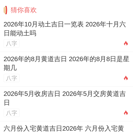
猜你喜欢
2026年10月动土吉日一览表 2026年十月六
日能动土吗
八字
2026年的8月黄道吉日 2026年的8月8日是星
期几
八字
2026年5月收房吉日 2026年5月交房黄道吉
日
八字
六月份入宅黄道吉日2026年 六月份入宅黄