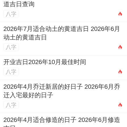
道吉日查询
八字
2026年7月适合动土的黄道吉日 2026年6月
动土的黄道吉日
八字
开业吉日2026年10月最佳时间
八字
2026年4月乔迁新居的好日子 2026年6月乔
迁入宅最好的日子
八字
2026年4月适合修造的日子 2026年6月修造