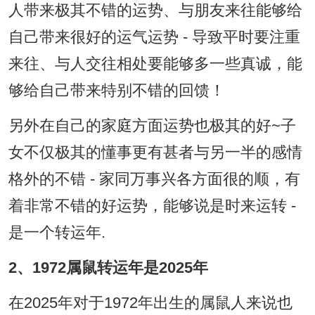
人带来极其不错的运势、与朋友来往能够给
自己带来很好的运气运势 - 导致平时要注重
来往、与人交往相处要能够多一些真诚，能
够给自己带来特别不错的回馈！
另外在自己的家庭方面运势也极其的好~子
女不仅极其的懂事更有甚者与另一半的感情
格外的不错 - 家同万事兴各方面很的顺，有
着非常不错的好运势，能够说是时来运转 -
是一个转运年.
2、1972属鼠转运年是2025年
在2025年对于1972年出生的属鼠人来说也