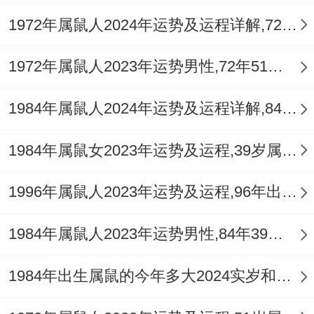
1972年属鼠人2024年运势及运程详解,72年出生52岁肖鼠人在2024全年每月运势完整版
1972年属鼠人2023年运势男性,72年51岁属鼠男2023年每月运程怎么样
1984年属鼠人2024年运势及运程详解,84年出生40岁肖鼠人在2024全年每月运势完整版
1984年属鼠女2023年运势及运程,39岁属鼠人2023全年每月运势女性如何
1996年属鼠人2023年运势及运程,96年出生的27岁生肖鼠2023年每月运势详解
1984年属鼠人2023年运势男性,84年39岁属鼠男2023年每月运程怎么样
1984年出生属鼠的今年多大2024实岁和虚岁