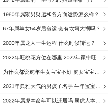
1980年属猴男财运和各方面运势怎么样？
67年属羊女54岁后命运 会有坎坷大祸吗？
2000年属龙人一生运程 什么时候转运？
2022年旺桃花方位在哪里 2022年家中旺桃花位置
为什么都说虎年生女宝宝不好 虎女宝宝命好吗？
2021年典雅大气的男孩子名字 牛年宝宝名字推荐
2022年属虎本命年可以迁居吗 属虎人本命年注意事项