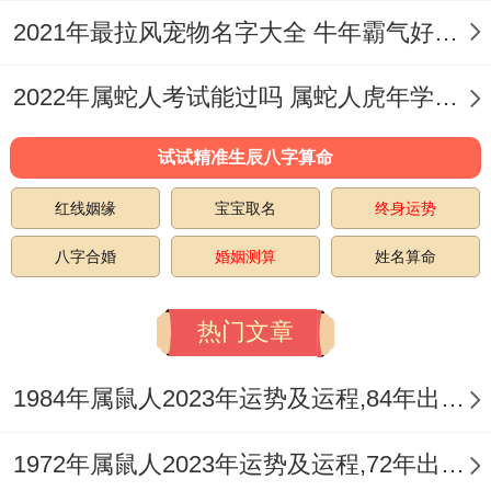
2021年最拉风宠物名字大全 牛年霸气好听的宠物名字
2022年属蛇人考试能过吗 属蛇人虎年学习上注意事项
试试精准生辰八字算命
红线姻缘
宝宝取名
终身运势
八字合婚
婚姻测算
姓名算命
热门文章
1984年属鼠人2023年运势及运程,84年出生的39岁生肖鼠2023年每月运势详解
1972年属鼠人2023年运势及运程,72年出生的51岁生肖鼠2023年每月运势如何