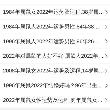
1984年属鼠女2022年运势及运程,38岁属鼠人2022全年每月运势女性如何
1984年属鼠人2022年运势男性,84年38岁属鼠男2022年每月运程怎么样
1996年属鼠人2022年运势男性,96年26岁属鼠男2022年每月运程怎么样
2022年对属鼠的人好不好 属鼠人2022年运势如何
2008年属鼠女2022年运势及运程,14岁属鼠人2022全年每月运势女性如何
1996年属鼠2022年结婚好吗？96年出生的26岁属鼠的人可以结婚吗？
2022年属鼠女性运势及运程 虎年属鼠女带什么转运