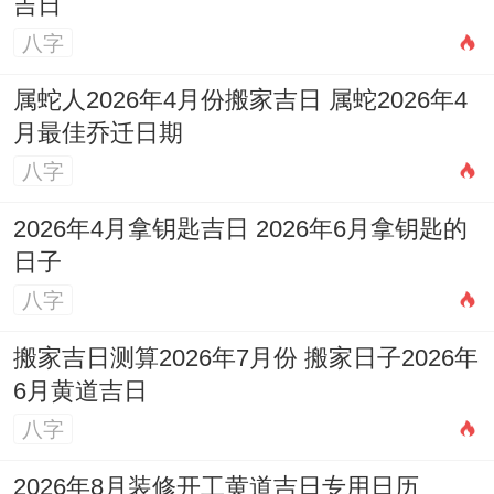
吉日
八字
属蛇人2026年4月份搬家吉日 属蛇2026年4
月最佳乔迁日期
八字
2026年4月拿钥匙吉日 2026年6月拿钥匙的
日子
八字
搬家吉日测算2026年7月份 搬家日子2026年
6月黄道吉日
八字
2026年8月装修开工黄道吉日专用日历