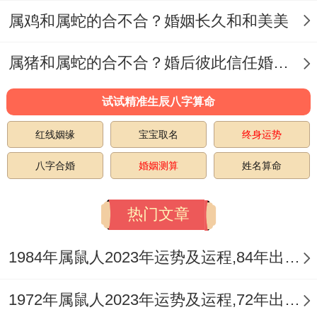
属鸡和属蛇的合不合？婚姻长久和和美美
属猪和属蛇的合不合？婚后彼此信任婚姻美满
试试精准生辰八字算命
红线姻缘
宝宝取名
终身运势
八字合婚
婚姻测算
姓名算命
热门文章
1984年属鼠人2023年运势及运程,84年出生的39岁生肖鼠2023年每月运势详解
1972年属鼠人2023年运势及运程,72年出生的51岁生肖鼠2023年每月运势如何