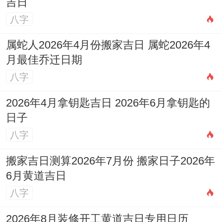
吉日
八字
属蛇人2026年4月份搬家吉日 属蛇2026年4
月最佳乔迁日期
八字
2026年4月拿钥匙吉日 2026年6月拿钥匙的
日子
八字
搬家吉日测算2026年7月份 搬家日子2026年
6月黄道吉日
八字
2026年8月装修开工黄道吉日专用日历