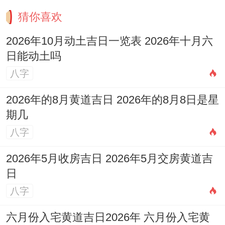
猜你喜欢
2026年10月动土吉日一览表 2026年十月六
日能动土吗
八字
2026年的8月黄道吉日 2026年的8月8日是星
期几
八字
2026年5月收房吉日 2026年5月交房黄道吉
日
八字
六月份入宅黄道吉日2026年 六月份入宅黄