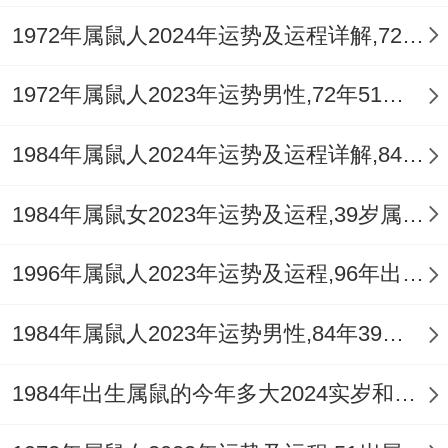
1972年属鼠人2024年运势及运程详解,72年出生52岁肖鼠人在2024全年每月运势完整版
1972年属鼠人2023年运势男性,72年51岁属鼠男2023年每月运程怎么样
1984年属鼠人2024年运势及运程详解,84年出生40岁肖鼠人在2024全年每月运势完整版
1984年属鼠女2023年运势及运程,39岁属鼠人2023全年每月运势女性如何
1996年属鼠人2023年运势及运程,96年出生的27岁生肖鼠2023年每月运势详解
1984年属鼠人2023年运势男性,84年39岁属鼠男2023年每月运程怎么样
1984年出生属鼠的今年多大2024实岁和虚岁