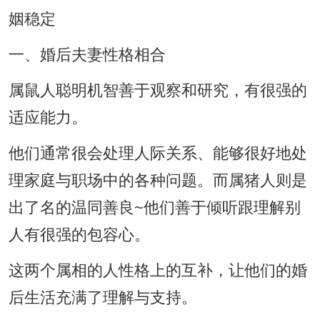
一、婚后夫妻性格相合
属鼠人聪明机智善于观察和研究，有很强的
适应能力。
他们通常很会处理人际关系、能够很好地处
理家庭与职场中的各种问题。而属猪人则是
出了名的温同善良~他们善于倾听跟理解别
人有很强的包容心。
这两个属相的人性格上的互补，让他们的婚
后生活充满了理解与支持。