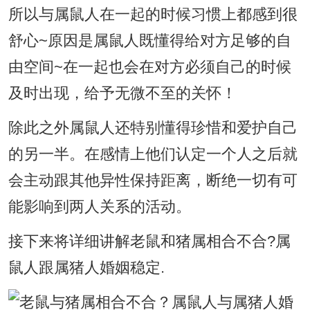
所以与属鼠人在一起的时候习惯上都感到很
舒心~原因是属鼠人既懂得给对方足够的自
由空间~在一起也会在对方必须自己的时候
及时出现，给予无微不至的关怀！
除此之外属鼠人还特别懂得珍惜和爱护自己
的另一半。在感情上他们认定一个人之后就
会主动跟其他异性保持距离，断绝一切有可
能影响到两人关系的活动。
接下来将详细讲解老鼠和猪属相合不合?属
鼠人跟属猪人婚姻稳定.