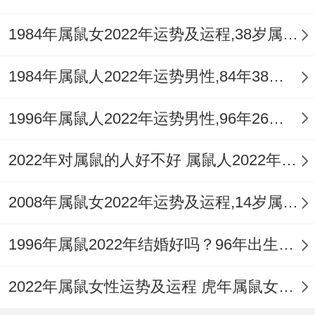
1984年属鼠女2022年运势及运程,38岁属鼠人2022全年每月运势女性如何
1984年属鼠人2022年运势男性,84年38岁属鼠男2022年每月运程怎么样
1996年属鼠人2022年运势男性,96年26岁属鼠男2022年每月运程怎么样
2022年对属鼠的人好不好 属鼠人2022年运势如何
2008年属鼠女2022年运势及运程,14岁属鼠人2022全年每月运势女性如何
1996年属鼠2022年结婚好吗？96年出生的26岁属鼠的人可以结婚吗？
2022年属鼠女性运势及运程 虎年属鼠女带什么转运