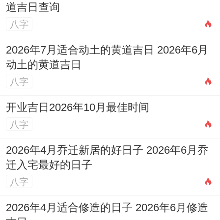
道吉日查询
八字
2026年7月适合动土的黄道吉日 2026年6月
动土的黄道吉日
八字
开业吉日2026年10月最佳时间
八字
2026年4月乔迁新居的好日子 2026年6月乔
迁入宅最好的日子
八字
2026年4月适合修造的日子 2026年6月修造