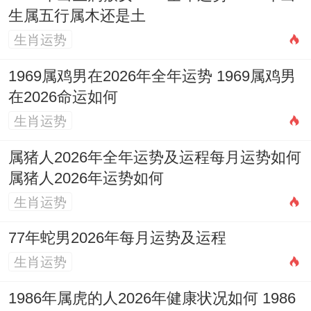
生属五行属木还是土
生肖运势
1969属鸡男在2026年全年运势 1969属鸡男
在2026命运如何
生肖运势
属猪人2026年全年运势及运程每月运势如何
属猪人2026年运势如何
生肖运势
77年蛇男2026年每月运势及运程
生肖运势
1986年属虎的人2026年健康状况如何 1986