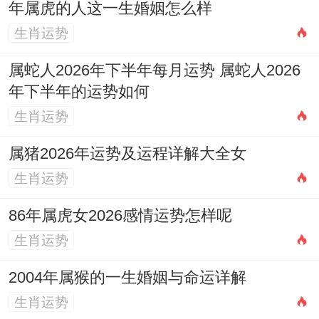
年属虎的人这一生婚姻怎么样
生肖运势
属蛇人2026年下半年每月运势 属蛇人2026
年下半年的运势如何
生肖运势
属猪2026年运势及运程详解大全女
生肖运势
86年属虎女2026感情运势怎样呢
生肖运势
2004年属猴的一生婚姻与命运详解
生肖运势