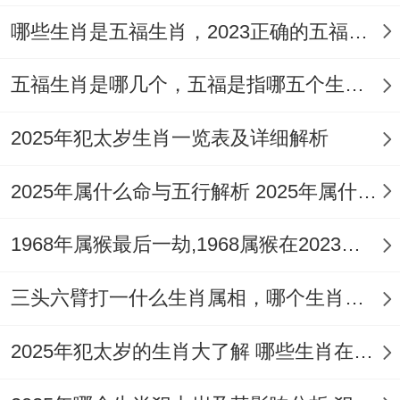
哪些生肖是五福生肖，2023正确的五福生肖是哪5位
五福生肖是哪几个，五福是指哪五个生肖动物
2025年犯太岁生肖一览表及详细解析
2025年属什么命与五行解析 2025年属什么生肖五行属性是什么
1968年属猴最后一劫,1968属猴在2023劫数
三头六臂打一什么生肖属相，哪个生肖三头六臂
2025年犯太岁的生肖大了解 哪些生肖在2025年犯太岁