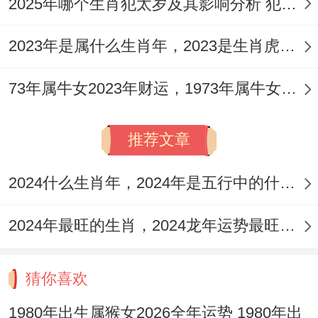
2025年哪个生肖犯太岁及其影响分析 犯太岁的生肖及化解方法解析
2023年是属什么生肖年，2023是生肖虎年还是兔年
73年属牛女2023年财运，1973年属牛女2023年每月运势怎样
推荐文章
2024什么生肖年，2024年是五行中的什么生肖年份
2024年最旺的生肖，2024龙年运势最旺的4个生肖
猜你喜欢
1980年出生属猴女2026全年运势 1980年出