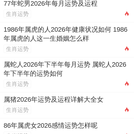
77年蛇男2026年每月运势及运程
生肖运势
1986年属虎的人2026年健康状况如何 1986
年属虎的人这一生婚姻怎么样
生肖运势
属蛇人2026年下半年每月运势 属蛇人2026
年下半年的运势如何
生肖运势
属猪2026年运势及运程详解大全女
生肖运势
86年属虎女2026感情运势怎样呢