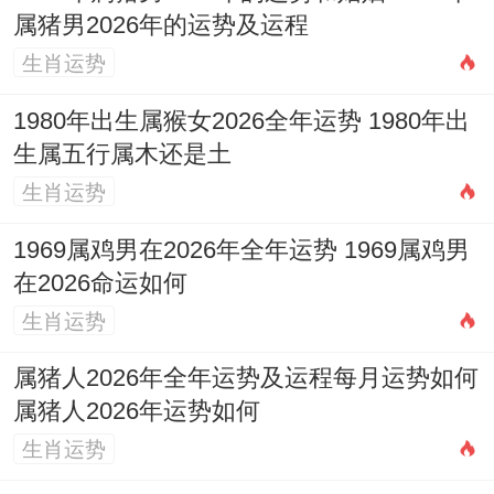
属猪男2026年的运势及运程
生肖运势
1980年出生属猴女2026全年运势 1980年出
生属五行属木还是土
生肖运势
1969属鸡男在2026年全年运势 1969属鸡男
在2026命运如何
生肖运势
属猪人2026年全年运势及运程每月运势如何
属猪人2026年运势如何
生肖运势