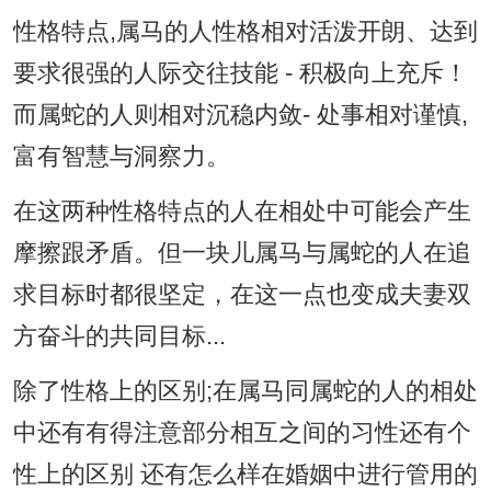
性格特点,属马的人性格相对活泼开朗、达到
要求很强的人际交往技能 - 积极向上充斥！
而属蛇的人则相对沉稳内敛- 处事相对谨慎,
富有智慧与洞察力。
在这两种性格特点的人在相处中可能会产生
摩擦跟矛盾。但一块儿属马与属蛇的人在追
求目标时都很坚定，在这一点也变成夫妻双
方奋斗的共同目标...
除了性格上的区别;在属马同属蛇的人的相处
中还有有得注意部分相互之间的习性还有个
性上的区别 还有怎么样在婚姻中进行管用的