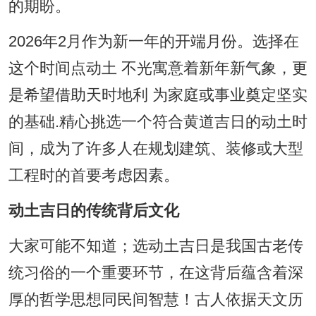
的期盼。
2026年2月作为新一年的开端月份。选择在
这个时间点动土 不光寓意着新年新气象，更
是希望借助天时地利 为家庭或事业奠定坚实
的基础.精心挑选一个符合黄道吉日的动土时
间，成为了许多人在规划建筑、装修或大型
工程时的首要考虑因素。
动土吉日的传统背后文化
大家可能不知道；选动土吉日是我国古老传
统习俗的一个重要环节，在这背后蕴含着深
厚的哲学思想同民间智慧！古人依据天文历