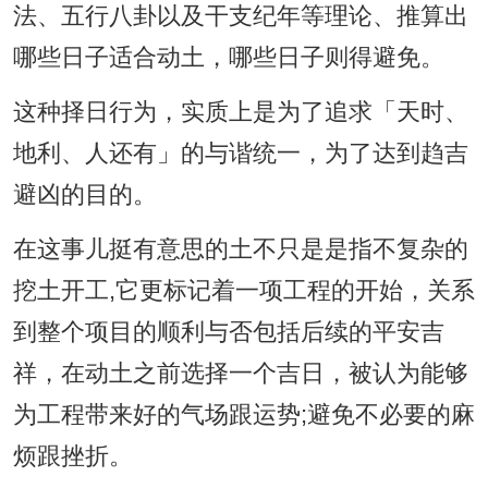
法、五行八卦以及干支纪年等理论、推算出
哪些日子适合动土，哪些日子则得避免。
这种择日行为，实质上是为了追求「天时、
地利、人还有」的与谐统一，为了达到趋吉
避凶的目的。
在这事儿挺有意思的土不只是是指不复杂的
挖土开工,它更标记着一项工程的开始，关系
到整个项目的顺利与否包括后续的平安吉
祥，在动土之前选择一个吉日，被认为能够
为工程带来好的气场跟运势;避免不必要的麻
烦跟挫折。