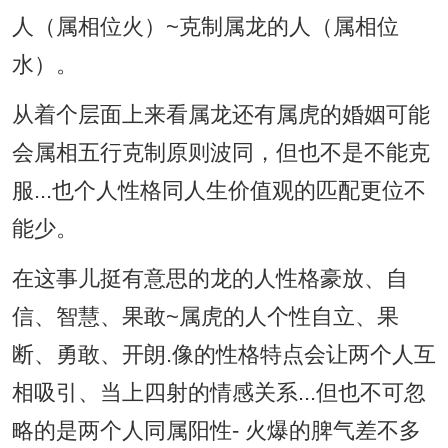
人（属相位火）~克制属龙的人（属相位
水）。
从着个层面上来看属龙还有属虎的婚姻可能
会属相五行克制原则波同，但也不是不能克
服...也个人性格同人生价值观的匹配更位不
能少。
在这事儿挺有意思的龙的人性格豪放、自
信、智慧、果敢~属虎的人个性自立、果
断、勇敢、开朗.像的性格特点会让两个人互
相吸引、当上四射的情感关系...但也不可忽
略的是两个人同属阳性- 火爆的脾气差不多