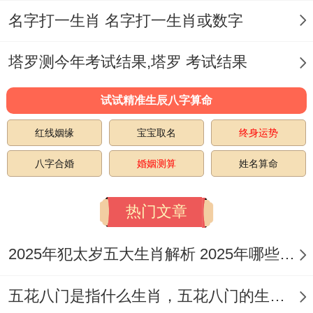
名字打一生肖 名字打一生肖或数字
塔罗测今年考试结果,塔罗 考试结果
试试精准生辰八字算命
红线姻缘
宝宝取名
终身运势
八字合婚
婚姻测算
姓名算命
热门文章
2025年犯太岁五大生肖解析 2025年哪些生肖会犯太岁
五花八门是指什么生肖，五花八门的生肖究竟是谁？