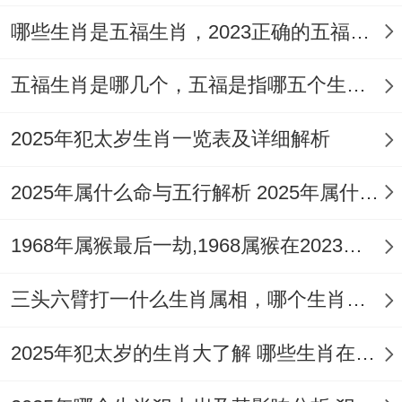
哪些生肖是五福生肖，2023正确的五福生肖是哪5位
五福生肖是哪几个，五福是指哪五个生肖动物
2025年犯太岁生肖一览表及详细解析
2025年属什么命与五行解析 2025年属什么生肖五行属性是什么
1968年属猴最后一劫,1968属猴在2023劫数
三头六臂打一什么生肖属相，哪个生肖三头六臂
2025年犯太岁的生肖大了解 哪些生肖在2025年犯太岁