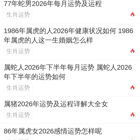
77年蛇男2026年每月运势及运程
生肖运势
1986年属虎的人2026年健康状况如何 1986
年属虎的人这一生婚姻怎么样
生肖运势
属蛇人2026年下半年每月运势 属蛇人2026
年下半年的运势如何
生肖运势
属猪2026年运势及运程详解大全女
生肖运势
86年属虎女2026感情运势怎样呢