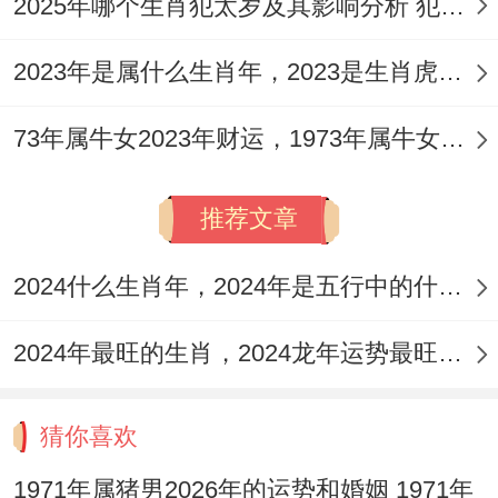
2025年哪个生肖犯太岁及其影响分析 犯太岁的生肖及化解方法解析
2023年是属什么生肖年，2023是生肖虎年还是兔年
73年属牛女2023年财运，1973年属牛女2023年每月运势怎样
推荐文章
2024什么生肖年，2024年是五行中的什么生肖年份
2024年最旺的生肖，2024龙年运势最旺的4个生肖
猜你喜欢
1971年属猪男2026年的运势和婚姻 1971年