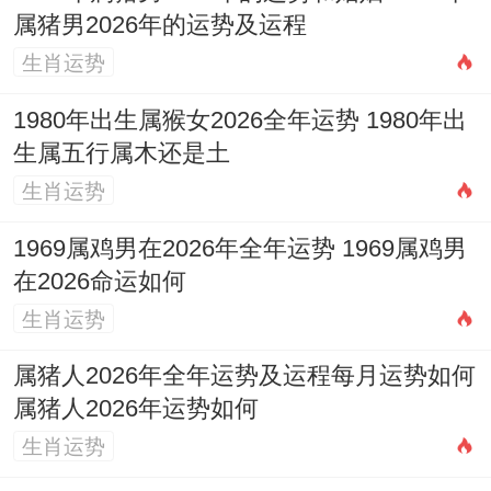
属猪男2026年的运势及运程
生肖运势
1980年出生属猴女2026全年运势 1980年出
生属五行属木还是土
生肖运势
1969属鸡男在2026年全年运势 1969属鸡男
在2026命运如何
生肖运势
属猪人2026年全年运势及运程每月运势如何
属猪人2026年运势如何
生肖运势