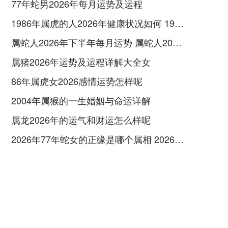
77年蛇男2026年每月运势及运程
1986年属虎的人2026年健康状况如何 1986年属虎的人这一生婚姻怎么样
属蛇人2026年下半年每月运势 属蛇人2026年下半年的运势如何
属猪2026年运势及运程详解大全女
86年属虎女2026感情运势怎样呢
2004年属猴的一生婚姻与命运详解
属龙2026年的运气和财运怎么样呢
2026年77年蛇女的正缘是哪个属相 2026年77年属蛇人每月运势完整版