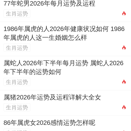
77年蛇男2026年每月运势及运程
生肖运势
1986年属虎的人2026年健康状况如何 1986
年属虎的人这一生婚姻怎么样
生肖运势
属蛇人2026年下半年每月运势 属蛇人2026
年下半年的运势如何
生肖运势
属猪2026年运势及运程详解大全女
生肖运势
86年属虎女2026感情运势怎样呢