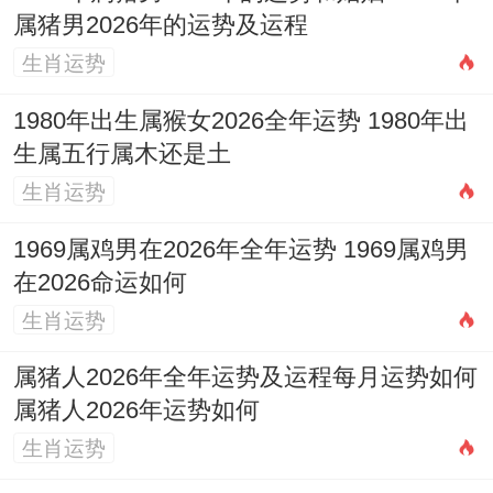
属猪男2026年的运势及运程
生肖运势
1980年出生属猴女2026全年运势 1980年出
生属五行属木还是土
生肖运势
1969属鸡男在2026年全年运势 1969属鸡男
在2026命运如何
生肖运势
属猪人2026年全年运势及运程每月运势如何
属猪人2026年运势如何
生肖运势