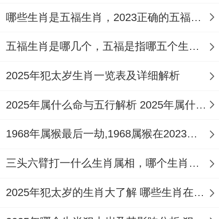
哪些生肖是五福生肖，2023正确的五福生肖是哪5位
五福生肖是哪几个，五福是指哪五个生肖动物
2025年犯太岁生肖一览表及详细解析
2025年属什么命与五行解析 2025年属什么生肖五行属性是什么
1968年属猴最后一劫,1968属猴在2023劫数
三头六臂打一什么生肖属相，哪个生肖三头六臂
2025年犯太岁的生肖大了解 哪些生肖在2025年犯太岁