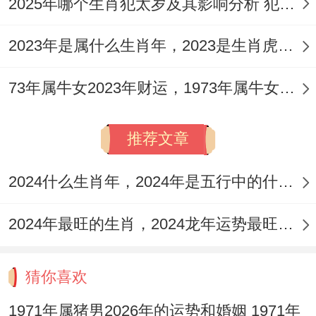
2025年哪个生肖犯太岁及其影响分析 犯太岁的生肖及化解方法解析
2023年是属什么生肖年，2023是生肖虎年还是兔年
73年属牛女2023年财运，1973年属牛女2023年每月运势怎样
推荐文章
2024什么生肖年，2024年是五行中的什么生肖年份
2024年最旺的生肖，2024龙年运势最旺的4个生肖
猜你喜欢
1971年属猪男2026年的运势和婚姻 1971年