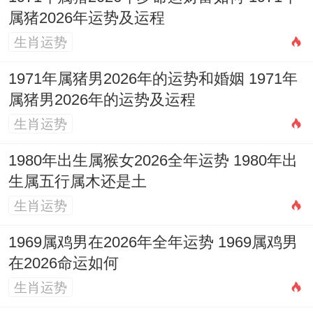
属猪2026年运势及运程
生肖运势
1971年属猪男2026年的运势和婚姻 1971年
属猪男2026年的运势及运程
生肖运势
1980年出生属猴女2026全年运势 1980年出
生属五行属木还是土
生肖运势
1969属鸡男在2026年全年运势 1969属鸡男
在2026命运如何
生肖运势