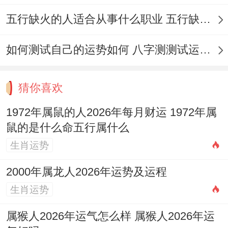
五行缺火的人适合从事什么职业 五行缺火的人适合从事的职业有哪些
如何测试自己的运势如何 八字测测试运运程
猜你喜欢
1972年属鼠的人2026年每月财运 1972年属
鼠的是什么命五行属什么
生肖运势
2000年属龙人2026年运势及运程
生肖运势
属猴人2026年运气怎么样 属猴人2026年运