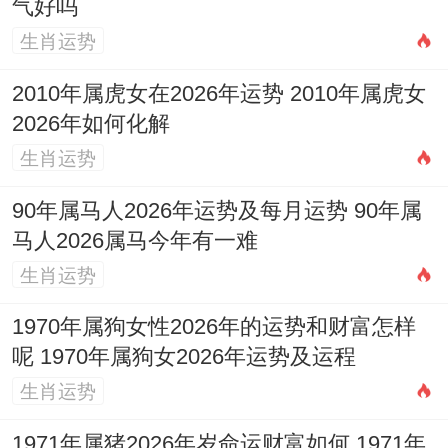
气好吗
生肖运势
2010年属虎女在2026年运势 2010年属虎女
2026年如何化解
生肖运势
90年属马人2026年运势及每月运势 90年属
马人2026属马今年有一难
生肖运势
1970年属狗女性2026年的运势和财富怎样
呢 1970年属狗女2026年运势及运程
生肖运势
1971年属猪2026年岁命运财富如何 1971年