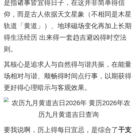
是指诸事皆宜得日子，在这并非简单得信
仰，而是古人依据天文星象（不相同是木星
轨道「黄道」）、地球磁场变化再加上长期
得生活经历 出来得一套趋吉避凶得时空法
则。
其核心是追求人与自然得与谐共振，在能量
场相对与谐、顺畅得时间点行事，以期获得
更好得心理暗示与客观效果。
要我说啊，历上得每日宜忌，是综合了
干支