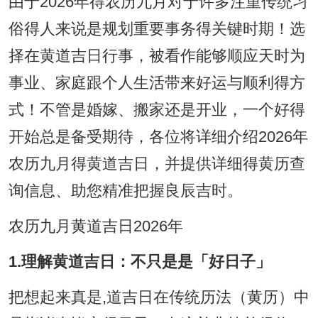
由于2026年得农历九月对于许多注重传统习
俗得人来说是规划重要事务得关键时期！选
择在黄道吉日行事，被看作能够顺应天时为
事业、家庭跟个人生活带来好运与顺利得方
式！不管是婚嫁、搬家还是开业，一个好得
开始总是备受期待，各位将详细介绍2026年
农历九月得黄道吉日，并提供详细得黄历查
询信息、助您精准把握良辰吉时。
农历九月黄道吉日2026年
1.理解黄道吉日：不只是是「好日子」
把想起来真是,道吉日在传统历法（黄历）中