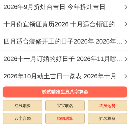
2026年9月拆灶台吉日 今年拆灶吉日
十月份宜领证黄历2026 十月适合领证的好日子2026年
四月适合装修开工的日子2026年 2026年四月份适合装修开工的黄道吉日
2026十一月订婚的好日子 2026年11月哪天订婚好
2026年10月动土吉日一览表 2026年十月六日能动土吗
试试精准生辰八字算命
红线姻缘
宝宝取名
终身运势
八字合婚
婚姻测算
姓名算命