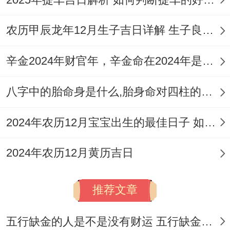
农历甲辰龙年12月生子吉日详解 生子良辰的影响因素
辛金2024年财官年，辛金命在2024年是财官年还是财印年
八字中的胎命身是什么,胎身命对四柱的影响
2024年农历12月宝宝出生的最佳日子 如何挑选适合的吉日
2024年农历12月黄历吉日
推荐文章
五行缺金的人是不是没有财运 五行缺金的人命运好不好