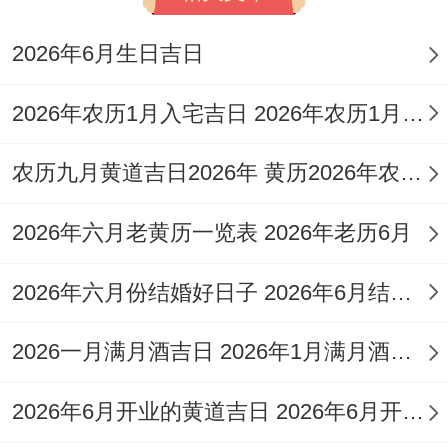
2026年6月生日吉日
2026年农历1月入宅吉日 2026年农历1月入宅最好的日子
农历九月黄道吉日2026年 黄历2026年农历九月黄道吉日查询
2026年六月老黄历一览表 2026年老历6月
2026年六月份结婚好日子 2026年6月结婚好吗
2026一月满月酒吉日 2026年1月满月酒吉日
2026年6月开业的黄道吉日 2026年6月开业黄道吉日查询