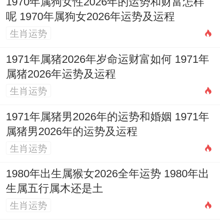
1970年属狗女性2026年的运势和财富怎样
呢 1970年属狗女2026年运势及运程
生肖运势
1971年属猪2026年岁命运财富如何 1971年
属猪2026年运势及运程
生肖运势
1971年属猪男2026年的运势和婚姻 1971年
属猪男2026年的运势及运程
生肖运势
1980年出生属猴女2026全年运势 1980年出
生属五行属木还是土
生肖运势