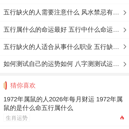
五行缺火的人需要注意什么 风水禁忌有哪些
五行属什么的命运最好 五行中什么命运势旺盛
五行缺火的人适合从事什么职业 五行缺火的人适合从事的职业有哪些
如何测试自己的运势如何 八字测测试运运程
猜你喜欢
1972年属鼠的人2026年每月财运 1972年属
鼠的是什么命五行属什么
生肖运势