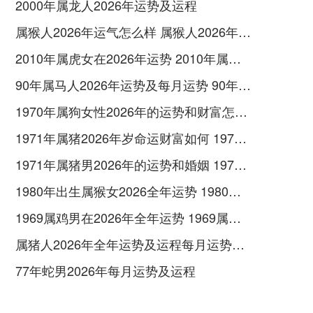
2000年属龙人2026年运势及运程
属猴人2026年运气怎么样 属猴人2026年运气好吗
2010年属虎女在2026年运势 2010年属虎女2026年如何化解
90年属马人2026年运势及每月运势 90年属马人2026属马今年有一难
1970年属狗女性2026年的运势和财富怎样呢 1970年属狗女2026年运势及运程
1971年属猪2026年岁命运财富如何 1971年属猪2026年运势及运程
1971年属猪男2026年的运势和婚姻 1971年属猪男2026年的运势及运程
1980年出生属猴女2026全年运势 1980年出生属五行属木还是土
1969属鸡男在2026年全年运势 1969属鸡男在2026命运如何
属猪人2026年全年运势及运程每月运势如何 属猪人2026年运势如何
77年蛇男2026年每月运势及运程