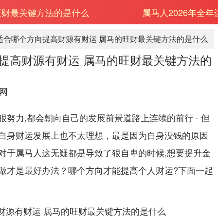
旺财最关键方法的是什么
属马人2026年全
适合哪个方向提高财源有财运 属马的旺财最关键方法的是什么
提高财源有财运 属马的旺财最关键方法的
网
努力,都会朝向自己的发展前景道路上连续的前行 - 但
自身财运发展上也不太理想，最是因为自身没钱的原因
对于属马人这无疑都是导致了狠自卑的时候,想要提升金
做才是最好办法？哪个方向才能提高个人财运?下面一起