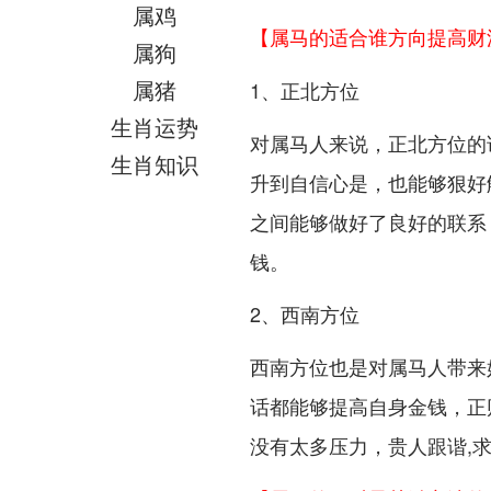
属鸡
【属马的适合谁方向提高财
属狗
属猪
1、正北方位
生肖运势
对属马人来说，正北方位的
生肖知识
升到自信心是，也能够狠好
之间能够做好了良好的联系
钱。
2、西南方位
西南方位也是对属马人带来
话都能够提高自身金钱，正
没有太多压力，贵人跟谐,