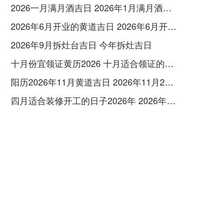
2026一月满月酒吉日 2026年1月满月酒吉日
2026年6月开业的黄道吉日 2026年6月开业黄道吉日查询
2026年9月拆灶台吉日 今年拆灶吉日
十月份宜领证黄历2026 十月适合领证的好日子2026年
阳历2026年11月黄道吉日 2026年11月26日阳历黄道吉日
四月适合装修开工的日子2026年 2026年四月份适合装修开工的黄道吉日