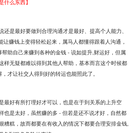
是什么东西】
说还是最好要做到合理沟通才是最好、提高个人能力、
 才能让赚钱上变得轻松起来，属马人都懂得跟着人沟通，
帮助自己来赚到各种的金钱 - 说如提升,财运好，但属
这样无疑都难以得到其他人帮助，基本而言这个时候都
解，才让社交人得到好的转运也能照此了。
是最好有所打理好才可以，也是在于到关系的上升空
样也是太好，虽然赚的多 - 但若是还不说才好，自然都
狠糟糕，故而都要在有收入的情况下都要合理安排金钱,