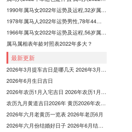
1990年属马女2022年运势及运程,32岁属马人2022全年每月运势女性如何
1978年属马人2022年运势男性,78年44岁属马男2022年每月运程怎么样
1966年属马女2022年运势及运程,56岁属马人2022全年每月运势女性如何
属马属相表年龄对照表2022年多大？
最新更新
2026年3月提车吉日是哪几天 2026年3月26号提车
2026年6月生日吉日
2026年农历1月入宅吉日 2026年农历1月入宅最好的日子
农历九月黄道吉日2026年 黄历2026年农历九月黄道吉日查询
2026年六月老黄历一览表 2026年老历6月
2026年六月份结婚好日子 2026年6月结婚好吗