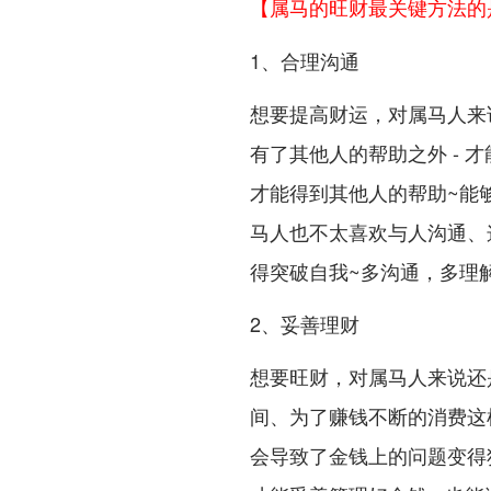
【属马的旺财最关键方法的
1、合理沟通
想要提高财运，对属马人来
有了其他人的帮助之外 -
才能得到其他人的帮助~能够
马人也不太喜欢与人沟通、
得突破自我~多沟通，多理
2、妥善理财
想要旺财，对属马人来说还
间、为了赚钱不断的消费这
会导致了金钱上的问题变得