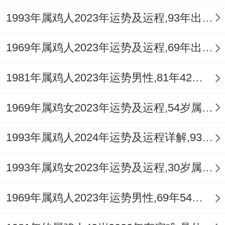
1993年属鸡人2023年运势及运程,93年出生的30岁生肖鸡2023年每月运势详解
1969年属鸡人2023年运势及运程,69年出生的54岁生肖鸡2023年每月运势详解
1981年属鸡人2023年运势男性,81年42岁属鸡男2023年每月运程怎么样
1969年属鸡女2023年运势及运程,54岁属鸡人2023全年每月运势女性如何
1993年属鸡人2024年运势及运程详解,93年出生31岁肖鸡人在2024全年每月运势完整版
1993年属鸡女2023年运势及运程,30岁属鸡人2023全年每月运势女性如何
1969年属鸡人2023年运势男性,69年54岁属鸡男2023年每月运程怎么样