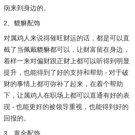
病来到身边的。
2、貔貅配饰
对属鸡人来说得催旺财运的话，都是可以直
截了当佩戴貔貅都可以，让财富留在身边，
着样一来对偏财跟正财上都可以听得到明显
提升，也能得到了好的支持和帮助 - 对于破
财的事情上都可弥补了起来，在着个帮助
下，让属鸡人在职场上都可以直通有好的表
现 - 也能更好的被领导重视，也能得到好的
回报的。
3、黄金配饰