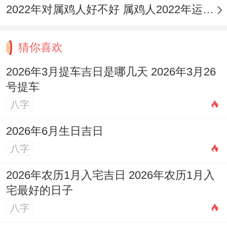
2022年对属鸡人好不好 属鸡人2022年运势如何
猜你喜欢
2026年3月提车吉日是哪几天 2026年3月26
号提车
八字
2026年6月生日吉日
八字
2026年农历1月入宅吉日 2026年农历1月入
宅最好的日子
八字