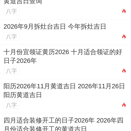
黄道吉日查询
八字
2026年9月拆灶台吉日 今年拆灶吉日
八字
十月份宜领证黄历2026 十月适合领证的好
日子2026年
八字
阳历2026年11月黄道吉日 2026年11月26日
阳历黄道吉日
八字
四月适合装修开工的日子2026年 2026年四
月份适合装修开工的黄道吉日