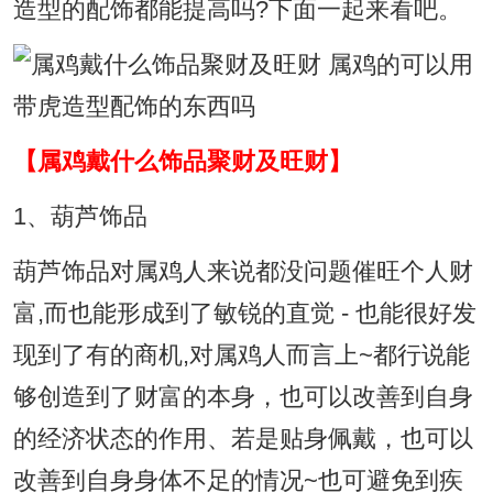
造型的配饰都能提高吗?下面一起来看吧。
【属鸡戴什么饰品聚财及旺财】
1、葫芦饰品
葫芦饰品对属鸡人来说都没问题催旺个人财
富,而也能形成到了敏锐的直觉 - 也能很好发
现到了有的商机,对属鸡人而言上~都行说能
够创造到了财富的本身，也可以改善到自身
的经济状态的作用、若是贴身佩戴，也可以
改善到自身身体不足的情况~也可避免到疾