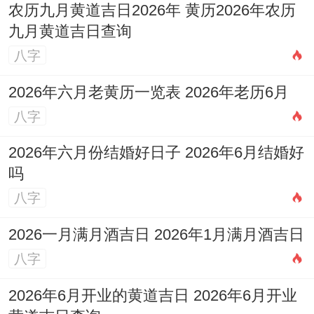
农历九月黄道吉日2026年 黄历2026年农历
九月黄道吉日查询
八字
2026年六月老黄历一览表 2026年老历6月
八字
2026年六月份结婚好日子 2026年6月结婚好
吗
八字
2026一月满月酒吉日 2026年1月满月酒吉日
八字
2026年6月开业的黄道吉日 2026年6月开业