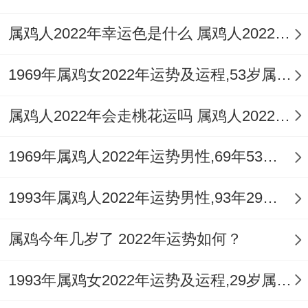
属鸡人2022年幸运色是什么 属鸡人2022年穿什么颜色好
1969年属鸡女2022年运势及运程,53岁属鸡人2022全年每月运势女性如何
属鸡人2022年会走桃花运吗 属鸡人2022年桃花运势如何
1969年属鸡人2022年运势男性,69年53岁属鸡男2022年每月运程怎么样
1993年属鸡人2022年运势男性,93年29岁属鸡男2022年每月运程怎么样
属鸡今年几岁了 2022年运势如何？
1993年属鸡女2022年运势及运程,29岁属鸡人2022全年每月运势女性如何