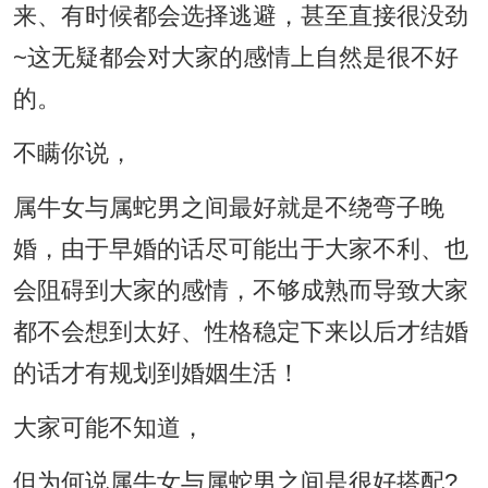
来、有时候都会选择逃避，甚至直接很没劲
~这无疑都会对大家的感情上自然是很不好
的。
不瞒你说，
属牛女与属蛇男之间最好就是不绕弯子晚
婚，由于早婚的话尽可能出于大家不利、也
会阻碍到大家的感情，不够成熟而导致大家
都不会想到太好、性格稳定下来以后才结婚
的话才有规划到婚姻生活！
大家可能不知道，
但为何说属牛女与属蛇男之间是很好搭配?