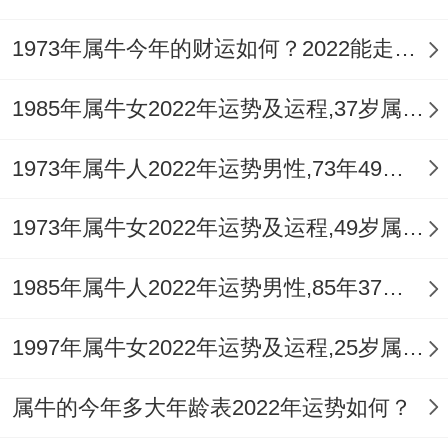
1973年属牛今年的财运如何？2022能走大运吗？
1985年属牛女2022年运势及运程,37岁属牛人2022全年每月运势女性如何
1973年属牛人2022年运势男性,73年49岁属牛男2022年每月运程怎么样
1973年属牛女2022年运势及运程,49岁属牛人2022全年每月运势女性如何
1985年属牛人2022年运势男性,85年37岁属牛男2022年每月运程怎么样
1997年属牛女2022年运势及运程,25岁属牛人2022全年每月运势女性如何
属牛的今年多大年龄表2022年运势如何？