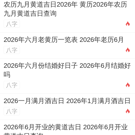
农历九月黄道吉日2026年 黄历2026年农历
九月黄道吉日查询
八字
2026年六月老黄历一览表 2026年老历6月
八字
2026年六月份结婚好日子 2026年6月结婚好
吗
八字
2026一月满月酒吉日 2026年1月满月酒吉日
八字
2026年6月开业的黄道吉日 2026年6月开业