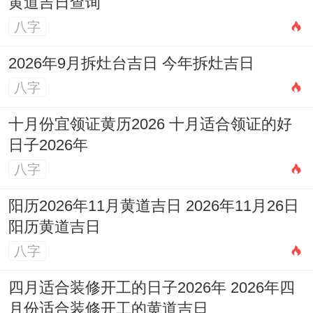
黄道吉日查询
八字
2026年9月拆灶台吉日 今年拆灶吉日
八字
十月份宜领证黄历2026 十月适合领证的好
日子2026年
八字
阳历2026年11月黄道吉日 2026年11月26日
阳历黄道吉日
八字
四月适合装修开工的日子2026年 2026年四
月份适合装修开工的黄道吉日