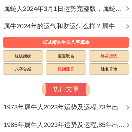
属蛇人2024年3月1日运势完整版，属蛇2024年3月1日今日运势如何
属牛2024年的运气和财运怎么样？属牛人2024年运势如何？
试试精准生辰八字算命
红线姻缘
宝宝取名
终身运势
八字合婚
婚姻测算
姓名算命
热门文章
1973年属牛人2023年运势及运程,73年出生的50岁生肖牛2023年每月运势详解
1985年属牛人2023年运势及运程,85年出生的38岁生肖牛2023年每月运势详解