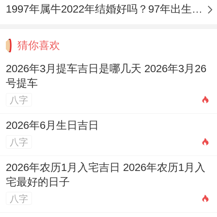
1997年属牛2022年结婚好吗？97年出生的25岁属牛的人可以结婚吗？
猜你喜欢
2026年3月提车吉日是哪几天 2026年3月26
号提车
八字
2026年6月生日吉日
八字
2026年农历1月入宅吉日 2026年农历1月入
宅最好的日子
八字