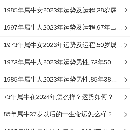
1985年属牛女2023年运势及运程,38岁属牛人2023全年每月运势女性如何
1997年属牛人2023年运势及运程,97年出生的26岁生肖牛2023年每月运势详解
1973年属牛女2023年运势及运程,50岁属牛人2023全年每月运势女性如何
1973年属牛人2023年运势男性,73年50岁属牛男2023年每月运程怎么样
1985年属牛人2023年运势男性,85年38岁属牛男2023年每月运程怎么样
73年属牛在2024年怎么样？运势如何？
85年属牛37岁以后的一生命运怎么样？各方面运势怎样？