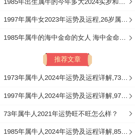
1985年出生属牛的今年多大2024实岁和虚岁
1997年属牛女2023年运势及运程,26岁属牛人2023全年每月运势女性如何
1985年属牛的海中金命的女人 海中金命的女人运势如何
推荐文章
1973年属牛人2024年运势及运程详解,73年出生51岁肖牛人在2024全年每月运势完整版
1997年属牛人2024年运势及运程详解,97年出生27岁肖牛人在2024全年每月运势完整版
73年属牛人2021年运势旺不旺怎么样？
1985年属牛人2024年运势及运程详解,85年出生39岁肖牛人在2024全年每月运势完整版