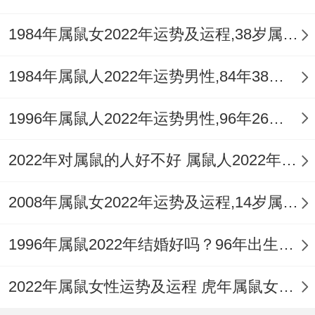
1984年属鼠女2022年运势及运程,38岁属鼠人2022全年每月运势女性如何
1984年属鼠人2022年运势男性,84年38岁属鼠男2022年每月运程怎么样
1996年属鼠人2022年运势男性,96年26岁属鼠男2022年每月运程怎么样
2022年对属鼠的人好不好 属鼠人2022年运势如何
2008年属鼠女2022年运势及运程,14岁属鼠人2022全年每月运势女性如何
1996年属鼠2022年结婚好吗？96年出生的26岁属鼠的人可以结婚吗？
2022年属鼠女性运势及运程 虎年属鼠女带什么转运