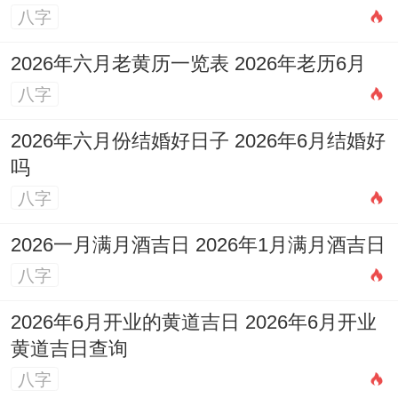
八字
2026年六月老黄历一览表 2026年老历6月
八字
2026年六月份结婚好日子 2026年6月结婚好
吗
八字
2026一月满月酒吉日 2026年1月满月酒吉日
八字
2026年6月开业的黄道吉日 2026年6月开业
黄道吉日查询
八字