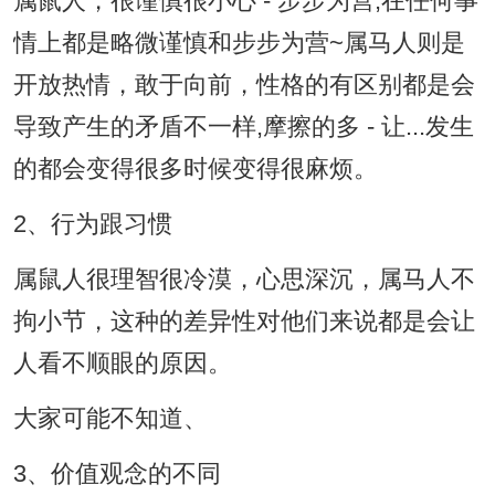
属鼠人，很谨慎很小心 - 步步为营,在任何事
情上都是略微谨慎和步步为营~属马人则是
开放热情，敢于向前，性格的有区别都是会
导致产生的矛盾不一样,摩擦的多 - 让...发生
的都会变得很多时候变得很麻烦。
2、行为跟习惯
属鼠人很理智很冷漠，心思深沉，属马人不
拘小节，这种的差异性对他们来说都是会让
人看不顺眼的原因。
大家可能不知道、
3、价值观念的不同