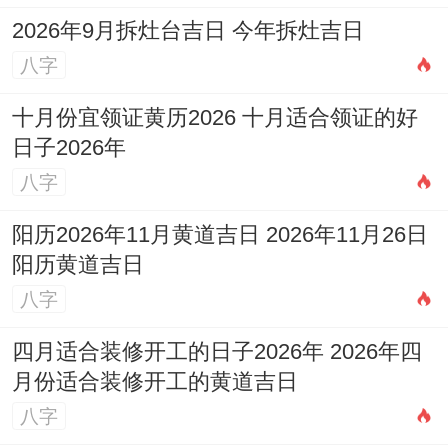
2026年9月拆灶台吉日 今年拆灶吉日
八字
十月份宜领证黄历2026 十月适合领证的好
日子2026年
八字
阳历2026年11月黄道吉日 2026年11月26日
阳历黄道吉日
八字
四月适合装修开工的日子2026年 2026年四
月份适合装修开工的黄道吉日
八字