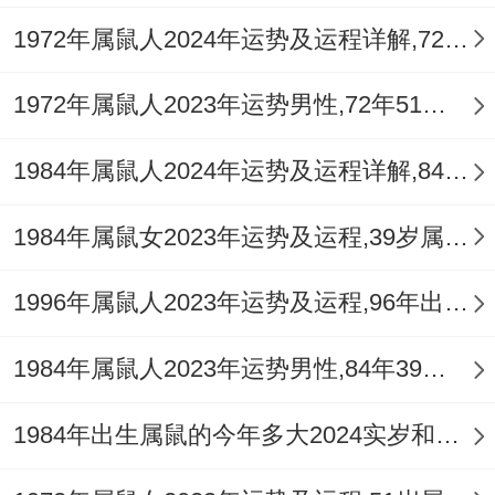
1972年属鼠人2024年运势及运程详解,72年出生52岁肖鼠人在2024全年每月运势完整版
1972年属鼠人2023年运势男性,72年51岁属鼠男2023年每月运程怎么样
1984年属鼠人2024年运势及运程详解,84年出生40岁肖鼠人在2024全年每月运势完整版
1984年属鼠女2023年运势及运程,39岁属鼠人2023全年每月运势女性如何
1996年属鼠人2023年运势及运程,96年出生的27岁生肖鼠2023年每月运势详解
1984年属鼠人2023年运势男性,84年39岁属鼠男2023年每月运程怎么样
1984年出生属鼠的今年多大2024实岁和虚岁