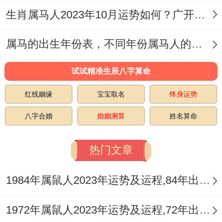
生肖属马人2023年10月运势如何？广开财路富贵平安
属马的出生年份表，不同年份属马人的财富命运
试试精准生辰八字算命
红线姻缘
宝宝取名
终身运势
八字合婚
婚姻测算
姓名算命
热门文章
1984年属鼠人2023年运势及运程,84年出生的39岁生肖鼠2023年每月运势详解
1972年属鼠人2023年运势及运程,72年出生的51岁生肖鼠2023年每月运势如何