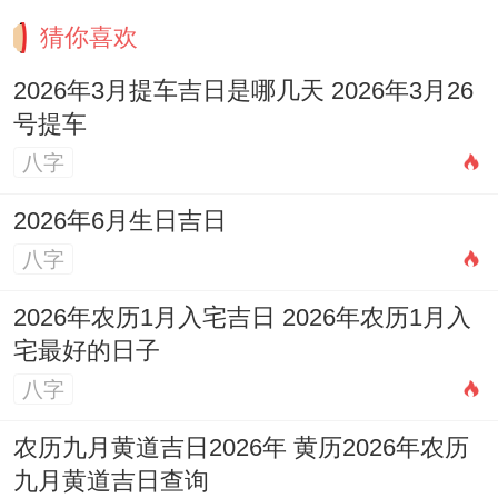
猜你喜欢
2026年3月提车吉日是哪几天 2026年3月26
号提车
八字
2026年6月生日吉日
八字
2026年农历1月入宅吉日 2026年农历1月入
宅最好的日子
八字
农历九月黄道吉日2026年 黄历2026年农历
九月黄道吉日查询