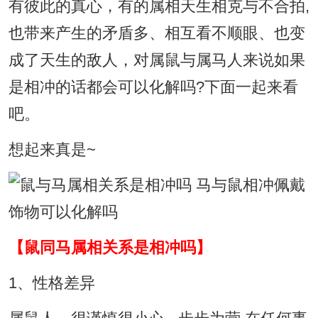
有彼此的真心，有的属相天生相克与不合拍,
也带来产生的矛盾多、相互看不顺眼、也变
成了天生的敌人，对属鼠与属马人来说如果
是相冲的话都会可以化解吗?下面一起来看
吧。
想起来真是~
【鼠同马属相关系是相冲吗】
1、性格差异