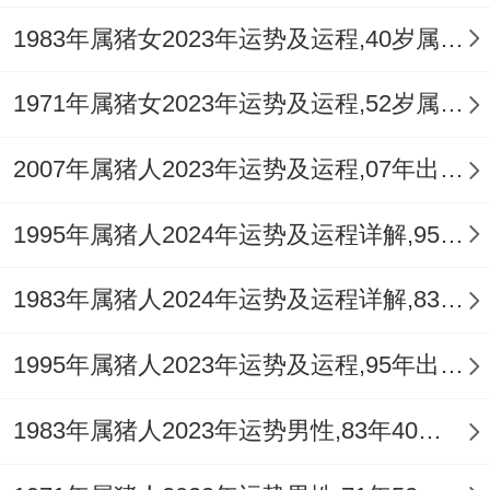
1983年属猪女2023年运势及运程,40岁属猪人2023全年每月运势女性如何
1971年属猪女2023年运势及运程,52岁属猪人2023全年每月运势女性如何
2007年属猪人2023年运势及运程,07年出生的16岁生肖猪2023年每月运势详解
1995年属猪人2024年运势及运程详解,95年出生29岁肖猪人在2024全年每月运势完整版
1983年属猪人2024年运势及运程详解,83年出生41岁肖猪人在2024全年每月运势完整版
1995年属猪人2023年运势及运程,95年出生的28岁生肖猪2023年每月运势详解
1983年属猪人2023年运势男性,83年40岁属猪男2023年每月运程怎么样