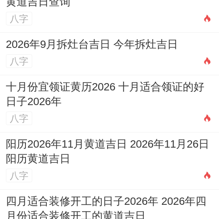
黄道吉日查询
八字
2026年9月拆灶台吉日 今年拆灶吉日
八字
十月份宜领证黄历2026 十月适合领证的好
日子2026年
八字
阳历2026年11月黄道吉日 2026年11月26日
阳历黄道吉日
八字
四月适合装修开工的日子2026年 2026年四
月份适合装修开工的黄道吉日