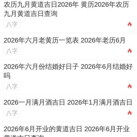
农历九月黄道吉日2026年 黄历2026年农历
九月黄道吉日查询
八字
2026年六月老黄历一览表 2026年老历6月
八字
2026年六月份结婚好日子 2026年6月结婚好
吗
八字
2026一月满月酒吉日 2026年1月满月酒吉日
八字
2026年6月开业的黄道吉日 2026年6月开业