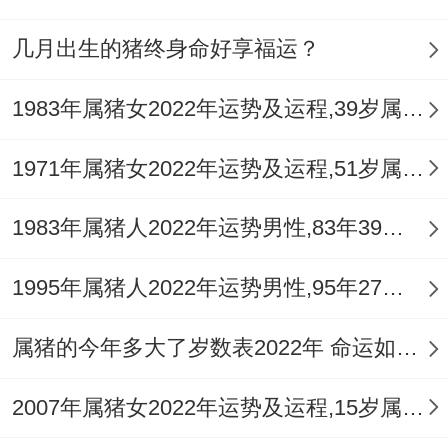
几月出生的猪终身命好享福运？
1983年属猪女2022年运势及运程,39岁属猪人2022全年每月运势女性如何
1971年属猪女2022年运势及运程,51岁属猪人2022全年每月运势女性如何
1983年属猪人2022年运势男性,83年39岁属猪男2022年每月运程怎么样
1995年属猪人2022年运势男性,95年27岁属猪男2022年每月运程怎么样
属猪的今年多大了岁数表2022年 命运如何？
2007年属猪女2022年运势及运程,15岁属猪人2022全年每月运势女性如何