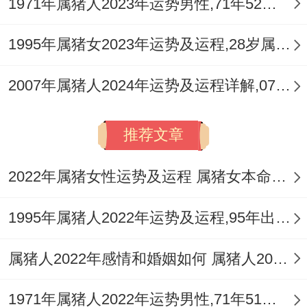
1971年属猪人2023年运势男性,71年52岁属猪男2023年每月运程怎么样
1995年属猪女2023年运势及运程,28岁属猪人2023全年每月运势女性如何
2007年属猪人2024年运势及运程详解,07年出生17岁肖猪人在2024全年每月运势完整版
推荐文章
2022年属猪女性运势及运程 属猪女本命年带什么转运
1995年属猪人2022年运势及运程,95年出生的27岁属猪2022年每月运程详解
属猪人2022年感情和婚姻如何 属猪人2022年如何旺桃花
1971年属猪人2022年运势男性,71年51岁属猪男2022年每月运程怎么样