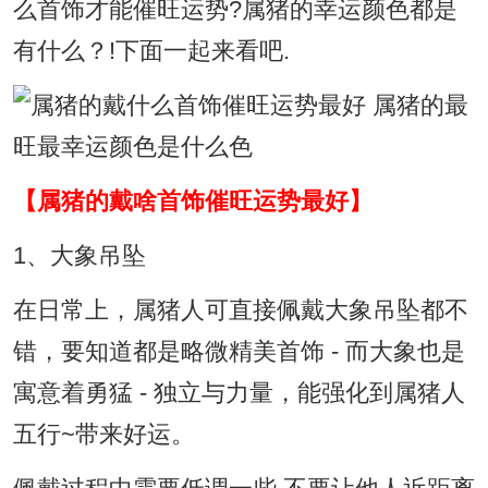
么首饰才能催旺运势?属猪的幸运颜色都是
有什么？!下面一起来看吧.
【属猪的戴啥首饰催旺运势最好】
1、大象吊坠
在日常上，属猪人可直接佩戴大象吊坠都不
错，要知道都是略微精美首饰 - 而大象也是
寓意着勇猛 - 独立与力量，能强化到属猪人
五行~带来好运。