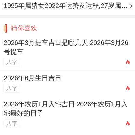
1995年属猪女2022年运势及运程,27岁属猪人2022全年每月运势女性如何
猜你喜欢
2026年3月提车吉日是哪几天 2026年3月26
号提车
八字
2026年6月生日吉日
八字
2026年农历1月入宅吉日 2026年农历1月入
宅最好的日子
八字