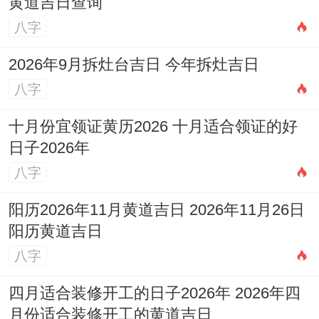
黄道吉日查询
八字
2026年9月拆灶台吉日 今年拆灶吉日
八字
十月份宜领证黄历2026 十月适合领证的好
日子2026年
八字
阳历2026年11月黄道吉日 2026年11月26日
阳历黄道吉日
八字
四月适合装修开工的日子2026年 2026年四
月份适合装修开工的黄道吉日