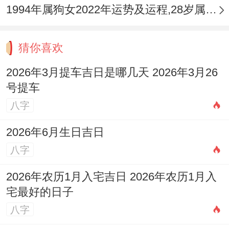
1994年属狗女2022年运势及运程,28岁属狗人2022全年每月运势女性如何
猜你喜欢
2026年3月提车吉日是哪几天 2026年3月26
号提车
八字
2026年6月生日吉日
八字
2026年农历1月入宅吉日 2026年农历1月入
宅最好的日子
八字