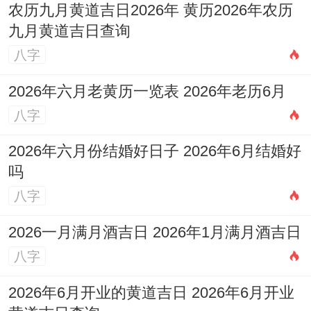
农历九月黄道吉日2026年 黄历2026年农历
九月黄道吉日查询
八字
2026年六月老黄历一览表 2026年老历6月
八字
2026年六月份结婚好日子 2026年6月结婚好
吗
八字
2026一月满月酒吉日 2026年1月满月酒吉日
八字
2026年6月开业的黄道吉日 2026年6月开业