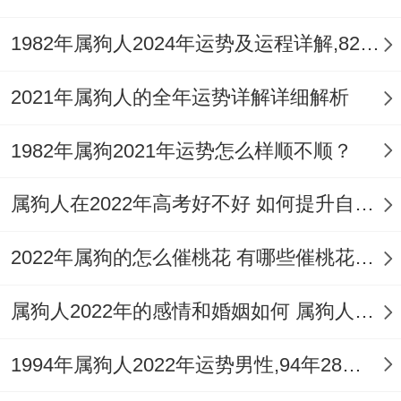
们充满机遇跟喜悦的幸运年。
1982年属狗人2024年运势及运程详解,82年出生42岁肖狗人在2024全年每月运势完整版
2021年属狗人的全年运势详解详细解析
1982年属狗2021年运势怎么样顺不顺？
属狗人在2022年高考好不好 如何提升自身的考试运
2022年属狗的怎么催桃花 有哪些催桃花的方法
属狗人2022年的感情和婚姻如何 属狗人2022年如何旺桃花
1994年属狗人2022年运势男性,94年28岁属狗男2022年每月运程怎么样