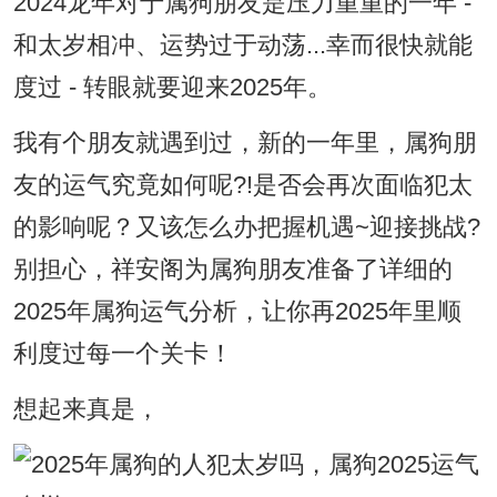
2024龙年对于属狗朋友是压力重重的一年 -
和太岁相冲、运势过于动荡...幸而很快就能
度过 - 转眼就要迎来2025年。
我有个朋友就遇到过，新的一年里，属狗朋
友的运气究竟如何呢?!是否会再次面临犯太
的影响呢？又该怎么办把握机遇~迎接挑战?
别担心，祥安阁为属狗朋友准备了详细的
2025年属狗运气分析，让你再2025年里顺
利度过每一个关卡！
想起来真是，