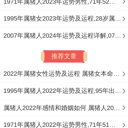
1971年属猪人2023年运势男性,71年52岁属猪男2023年每月运程怎么样
1995年属猪女2023年运势及运程,28岁属猪人2023全年每月运势女性如何
2007年属猪人2024年运势及运程详解,07年出生17岁肖猪人在2024全年每月运势完整版
推荐文章
2022年属猪女性运势及运程 属猪女本命年带什么转运
1995年属猪人2022年运势及运程,95年出生的27岁属猪2022年每月运程详解
属猪人2022年感情和婚姻如何 属猪人2022年如何旺桃花
1971年属猪人2022年运势男性,71年51岁属猪男2022年每月运程怎么样