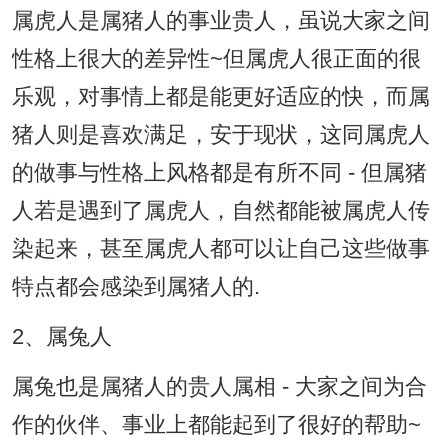
属虎人是属猪人的事业贵人，虽说大家之间
性格上很大的差异性~但属虎人很正面的很
乐观，对事情上都是能更好适应的快，而属
猪人则是喜欢满足，安于现状，这同属虎人
的做事与性格上风格都是有所不同 - 但属猪
人若是遇到了属虎人，自然都能被属虎人传
染起来，甚至属虎人都可以让自己这些做事
特点都会感染到属猪人的.
2、属兔人
属兔也是属猪人的贵人属相 - 大家之间为合
作的伙伴、事业上都能起到了很好的帮助~