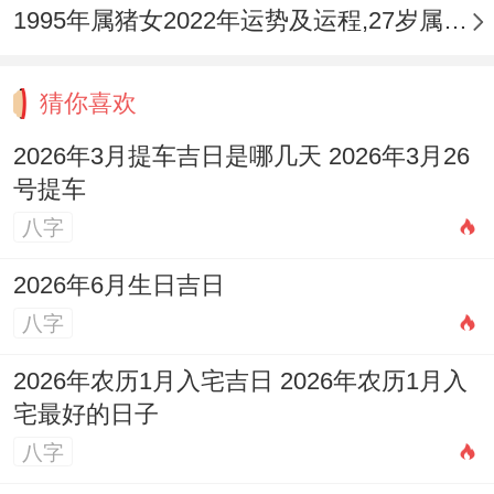
1995年属猪女2022年运势及运程,27岁属猪人2022全年每月运势女性如何
猜你喜欢
2026年3月提车吉日是哪几天 2026年3月26
号提车
八字
2026年6月生日吉日
八字
2026年农历1月入宅吉日 2026年农历1月入
宅最好的日子
八字