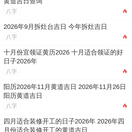
黄道吉日查询
八字
2026年9月拆灶台吉日 今年拆灶吉日
八字
十月份宜领证黄历2026 十月适合领证的好
日子2026年
八字
阳历2026年11月黄道吉日 2026年11月26日
阳历黄道吉日
八字
四月适合装修开工的日子2026年 2026年四
月份适合装修开工的黄道吉日