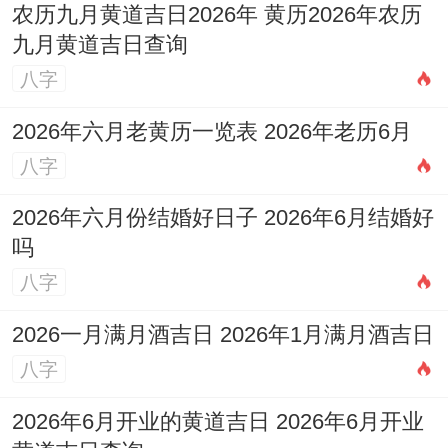
农历九月黄道吉日2026年 黄历2026年农历
九月黄道吉日查询
八字
2026年六月老黄历一览表 2026年老历6月
八字
2026年六月份结婚好日子 2026年6月结婚好
吗
八字
2026一月满月酒吉日 2026年1月满月酒吉日
八字
2026年6月开业的黄道吉日 2026年6月开业