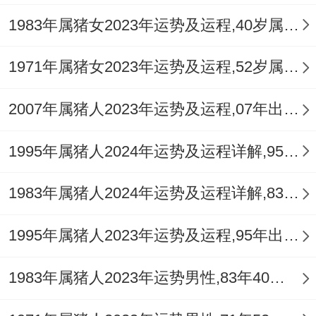
1983年属猪女2023年运势及运程,40岁属猪人2023全年每月运势女性如何
1971年属猪女2023年运势及运程,52岁属猪人2023全年每月运势女性如何
2007年属猪人2023年运势及运程,07年出生的16岁生肖猪2023年每月运势详解
1995年属猪人2024年运势及运程详解,95年出生29岁肖猪人在2024全年每月运势完整版
1983年属猪人2024年运势及运程详解,83年出生41岁肖猪人在2024全年每月运势完整版
1995年属猪人2023年运势及运程,95年出生的28岁生肖猪2023年每月运势详解
1983年属猪人2023年运势男性,83年40岁属猪男2023年每月运程怎么样