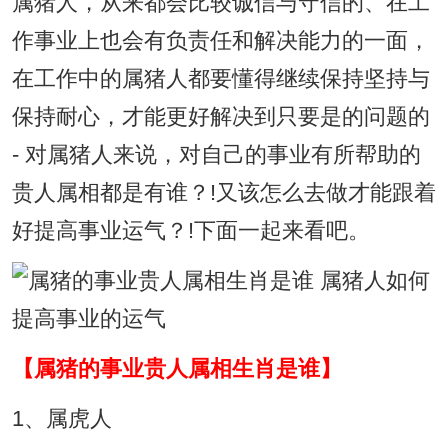
属猪人，从来都会比较诚信与守信的、在工
作事业上也会有负责任和解决能力的一面，
在工作中的属猪人都要懂得继续保持坚持与
保持耐心，才能更好解决到只要是的问题的
- 对属猪人来说，对自己的事业有所帮助的
贵人属相都是有谁？!又该怎么去做才能跟着
好提高事业运气？!下面一起来看吧。
【属猪的事业贵人属相生肖是谁】
1、属虎人