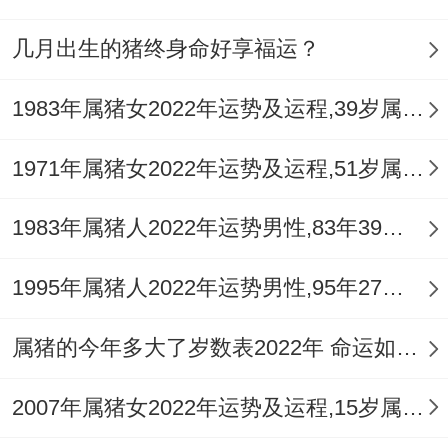
几月出生的猪终身命好享福运？
1983年属猪女2022年运势及运程,39岁属猪人2022全年每月运势女性如何
1971年属猪女2022年运势及运程,51岁属猪人2022全年每月运势女性如何
1983年属猪人2022年运势男性,83年39岁属猪男2022年每月运程怎么样
1995年属猪人2022年运势男性,95年27岁属猪男2022年每月运程怎么样
属猪的今年多大了岁数表2022年 命运如何？
2007年属猪女2022年运势及运程,15岁属猪人2022全年每月运势女性如何