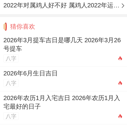
2022年对属鸡人好不好 属鸡人2022年运势如何
猜你喜欢
2026年3月提车吉日是哪几天 2026年3月26
号提车
八字
2026年6月生日吉日
八字
2026年农历1月入宅吉日 2026年农历1月入
宅最好的日子
八字