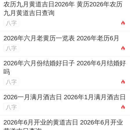
农历九月黄道吉日2026年 黄历2026年农历
九月黄道吉日查询
八字
2026年六月老黄历一览表 2026年老历6月
八字
2026年六月份结婚好日子 2026年6月结婚好
吗
八字
2026一月满月酒吉日 2026年1月满月酒吉日
八字
2026年6月开业的黄道吉日 2026年6月开业