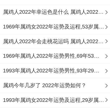
属鸡人2022年幸运色是什么 属鸡人2022年穿什么颜色好
1969年属鸡女2022年运势及运程,53岁属鸡人2022全年每月运势女性如何
属鸡人2022年会走桃花运吗 属鸡人2022年桃花运势如何
1969年属鸡人2022年运势男性,69年53岁属鸡男2022年每月运程怎么样
1993年属鸡人2022年运势男性,93年29岁属鸡男2022年每月运程怎么样
属鸡今年几岁了 2022年运势如何？
1993年属鸡女2022年运势及运程,29岁属鸡人2022全年每月运势女性如何