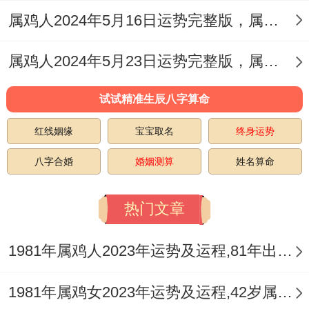
属鸡人2024年5月16日运势完整版，属鸡2024年5月16日今日运势如何
属鸡人2024年5月23日运势完整版，属鸡2024年5月23日今日运势如何
试试精准生辰八字算命
红线姻缘
宝宝取名
终身运势
八字合婚
婚姻测算
姓名算命
热门文章
1981年属鸡人2023年运势及运程,81年出生的42岁生肖鸡2023年每月运势详解
1981年属鸡女2023年运势及运程,42岁属鸡人2023全年每月运势女性如何