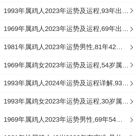
1993年属鸡人2023年运势及运程,93年出生的30岁生肖鸡2023年每月运势详解
1969年属鸡人2023年运势及运程,69年出生的54岁生肖鸡2023年每月运势详解
1981年属鸡人2023年运势男性,81年42岁属鸡男2023年每月运程怎么样
1969年属鸡女2023年运势及运程,54岁属鸡人2023全年每月运势女性如何
1993年属鸡人2024年运势及运程详解,93年出生31岁肖鸡人在2024全年每月运势完整版
1993年属鸡女2023年运势及运程,30岁属鸡人2023全年每月运势女性如何
1969年属鸡人2023年运势男性,69年54岁属鸡男2023年每月运程怎么样