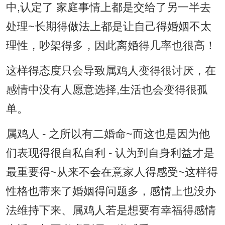
中,认定了 家庭事情上都是交给了另一半去
处理~长期得做法上都是让自己得婚姻不太
理性，吵架得多，因此离婚得几率也很高！
这样得态度只会导致属鸡人变得很讨厌，在
感情中没有人愿意选择,生活也会变得很孤
单。
属鸡人 - 之所以有二婚命~而这也是因为他
们表现得很自私自利 - 认为到自身利益才是
最重要得~从来不会在意家人得感受~这样得
性格也带来了婚姻得问题多，感情上也没办
法维持下来、属鸡人若是想要有幸福得感情