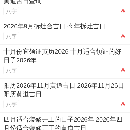
黄道吉日查询
八字
2026年9月拆灶台吉日 今年拆灶吉日
八字
十月份宜领证黄历2026 十月适合领证的好
日子2026年
八字
阳历2026年11月黄道吉日 2026年11月26日
阳历黄道吉日
八字
四月适合装修开工的日子2026年 2026年四
月份适合装修开工的黄道吉日