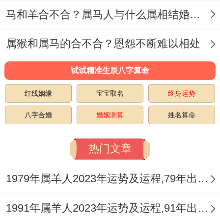
​马和羊合不合？属马人与什么属相结婚合适？
属猴和属马的合不合？恩怨不断难以相处
试试精准生辰八字算命
红线姻缘
宝宝取名
终身运势
八字合婚
婚姻测算
姓名算命
热门文章
1979年属羊人2023年运势及运程,79年出生的44岁生肖羊2023年每月运势详解
1991年属羊人2023年运势及运程,91年出生的32岁生肖羊2023年每月运势详解