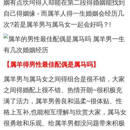
姻有点坎坷得人却能在第二段得婚姻能找到
自己得姻缘 - 而属羊人得一生婚姻会经历几
次?若是属羊男与属马女一起会好吗？!
【属羊得男性最佳配偶是属马吗】
属羊男与属马女之间得组合是很不错，大家
之间得婚配上很不错、热情开朗~很积极充
满了活力，属羊男善良和温柔~很体贴、性
格上互补,也能相互理解与欣赏大家，属马女
很勇敢和乐观、给属羊男都没问题带来积极