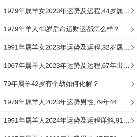
1979年属羊女2023年运势及运程,44岁属羊人2023全年每月运势女性如何
1979年羊人43岁后命运财运都怎么样？
1991年属羊女2023年运势及运程,32岁属羊人2023全年每月运势女性如何
1967年属羊人2023年运势及运程,67年出生的56岁生肖羊2023年每月运势详解
79年属羊42岁有个劫如何化解？
1979年属羊人2023年运势男性,79年44岁属羊男2023年每月运程怎么样
1991年属羊人2024年运势及运程详解,91年出生33岁肖羊人在2024全年每月运势完整版