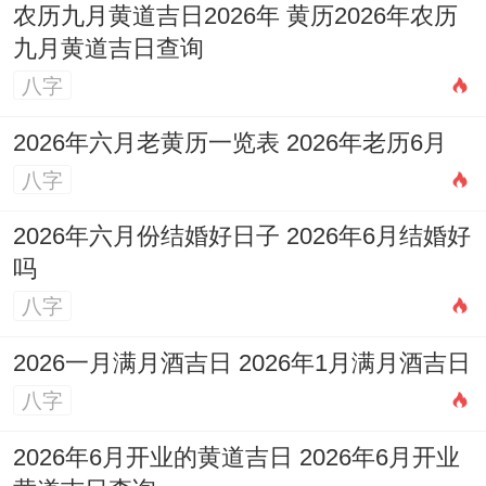
农历九月黄道吉日2026年 黄历2026年农历
九月黄道吉日查询
八字
2026年六月老黄历一览表 2026年老历6月
八字
2026年六月份结婚好日子 2026年6月结婚好
吗
八字
2026一月满月酒吉日 2026年1月满月酒吉日
八字
2026年6月开业的黄道吉日 2026年6月开业