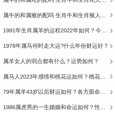
属牛的和属猴的配吗 生肖牛和生肖猴人婚姻相配吗
1991年生肖属羊的运程2022年如何？今年顺不顺？
1978年属马何时走大运?什么年份财运好？
属羊女人的弱点都有什么？运势如何？
属马人2023年感情和桃花运如何？桃花高涨姻缘旺
79年属羊43岁以后财运如何？各方面命运怎么样？
1986属虎男的一生婚姻和命运如何？性格脾气怎么样？