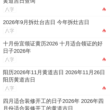
黄道吉日查询
八字
2026年9月拆灶台吉日 今年拆灶吉日
八字
十月份宜领证黄历2026 十月适合领证的好
日子2026年
八字
阳历2026年11月黄道吉日 2026年11月26日
阳历黄道吉日
八字
四月适合装修开工的日子2026年 2026年四
月份适合装修开工的黄道吉日