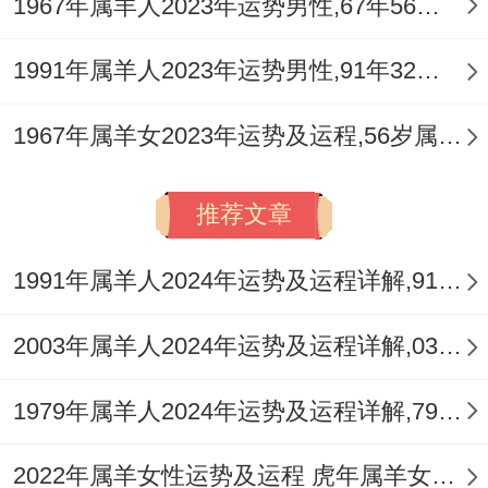
1967年属羊人2023年运势男性,67年56岁属羊男2023年每月运程怎么样
1991年属羊人2023年运势男性,91年32岁属羊男2023年每月运程怎么样
1967年属羊女2023年运势及运程,56岁属羊人2023全年每月运势女性如何
推荐文章
1991年属羊人2024年运势及运程详解,91年出生33岁肖羊人在2024全年每月运势完整版
2003年属羊人2024年运势及运程详解,03年出生21岁肖羊人在2024全年每月运势完整版
1979年属羊人2024年运势及运程详解,79年出生45岁肖羊人在2024全年每月运势完整版
2022年属羊女性运势及运程 虎年属羊女带什么旺财