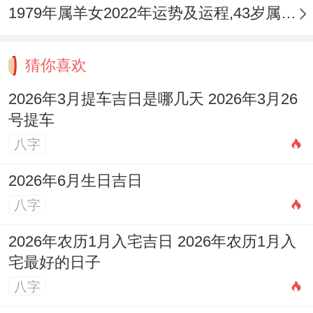
1979年属羊女2022年运势及运程,43岁属羊人2022全年每月运势女性如何
猜你喜欢
2026年3月提车吉日是哪几天 2026年3月26
号提车
八字
2026年6月生日吉日
八字
2026年农历1月入宅吉日 2026年农历1月入
宅最好的日子
八字