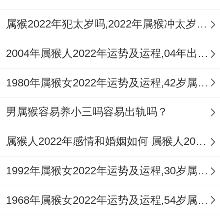
属猴2022年犯太岁吗,2022年属猴冲太岁如何化解运势
2004年属猴人2022年运势及运程,04年出生的18岁属猴2022年每月运程详解
1980年属猴女2022年运势及运程,42岁属猴人2022全年每月运势女性如何
男属猴容易养小三吗容易出轨吗？
属猴人2022年感情和婚姻如何 属猴人2022年如何旺桃花
1992年属猴女2022年运势及运程,30岁属猴人2022全年每月运势女性如何
1968年属猴女2022年运势及运程,54岁属猴人2022全年每月运势女性如何