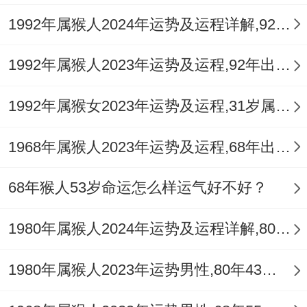
1992年属猴人2024年运势及运程详解,92年出生32岁肖猴人在2024全年每月运势完整版
1992年属猴人2023年运势及运程,92年出生的31岁生肖猴2023年每月运势详解
1992年属猴女2023年运势及运程,31岁属猴人2023全年每月运势女性如何
1968年属猴人2023年运势及运程,68年出生的55岁生肖猴2023年每月运势详解
68年猴人53岁命运怎么样运气好不好？
1980年属猴人2024年运势及运程详解,80年出生44岁肖猴人在2024全年每月运势完整版
1980年属猴人2023年运势男性,80年43岁属猴男2023年每月运程怎么样