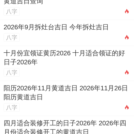
黄道吉日查询
八字
2026年9月拆灶台吉日 今年拆灶吉日
八字
十月份宜领证黄历2026 十月适合领证的好
日子2026年
八字
阳历2026年11月黄道吉日 2026年11月26日
阳历黄道吉日
八字
四月适合装修开工的日子2026年 2026年四
月份适合装修开工的黄道吉日