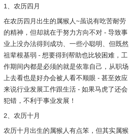
1、农历四月
在农历四月出生的属猴人~虽说有吃苦耐劳
的精神，但却就在于努力方向不对 - 导致事
业上没办法得到成功、一些小聪明、但既然
祖辈根基弱 - 想要得到帮助也比较困难，工
作期间内都是必须的就是依靠自己，从职场
上去看也是好办会被人看不顺眼 - 甚至效应
来说行业发展工作跟生活 - 如果马虎了还会
犯错，不利于事业发展！
2、农历十月
农历十月出生的属猴人有点笨，但其实属猴