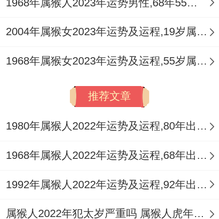
1968年属猴人2023年运势男性,68年55岁属猴男2023年每月运程怎么样
2004年属猴女2023年运势及运程,19岁属猴人2023全年每月运势女性如何
1968年属猴女2023年运势及运程,55岁属猴人2023全年每月运势女性如何
推荐文章
1980年属猴人2022年运势及运程,80年出生的42岁属猴2022年每月运程详解
1968年属猴人2022年运势及运程,68年出生的54岁属猴2022年每月运程详解
1992年属猴人2022年运势及运程,92年出生的30岁属猴2022年每月运程详解
属猴人2022年犯太岁严重吗 属猴人虎年需要佩戴什么风水吉祥物