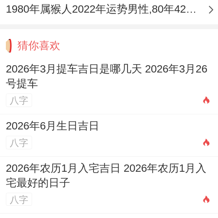
1980年属猴人2022年运势男性,80年42岁属猴男2022年每月运程怎么样
猜你喜欢
2026年3月提车吉日是哪几天 2026年3月26
号提车
八字
2026年6月生日吉日
八字
2026年农历1月入宅吉日 2026年农历1月入
宅最好的日子
八字