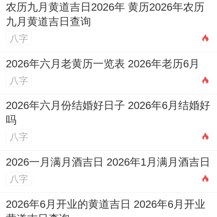
农历九月黄道吉日2026年 黄历2026年农历
九月黄道吉日查询
八字
2026年六月老黄历一览表 2026年老历6月
八字
2026年六月份结婚好日子 2026年6月结婚好
吗
八字
2026一月满月酒吉日 2026年1月满月酒吉日
八字
2026年6月开业的黄道吉日 2026年6月开业