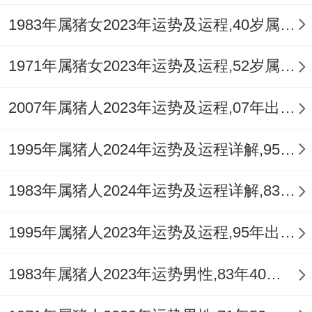
1983年属猪女2023年运势及运程,40岁属猪人2023全年每月运势女性如何
1971年属猪女2023年运势及运程,52岁属猪人2023全年每月运势女性如何
2007年属猪人2023年运势及运程,07年出生的16岁生肖猪2023年每月运势详解
1995年属猪人2024年运势及运程详解,95年出生29岁肖猪人在2024全年每月运势完整版
1983年属猪人2024年运势及运程详解,83年出生41岁肖猪人在2024全年每月运势完整版
1995年属猪人2023年运势及运程,95年出生的28岁生肖猪2023年每月运势详解
1983年属猪人2023年运势男性,83年40岁属猪男2023年每月运程怎么样