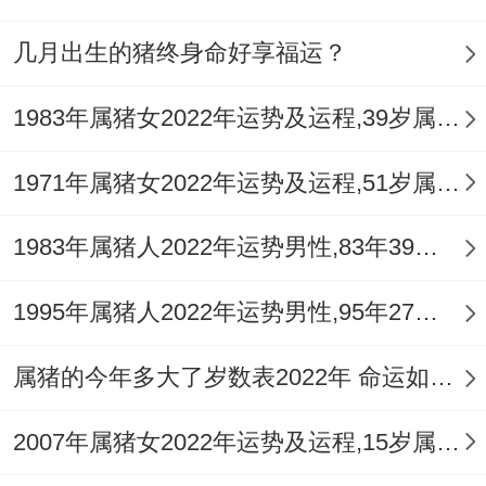
几月出生的猪终身命好享福运？
1983年属猪女2022年运势及运程,39岁属猪人2022全年每月运势女性如何
1971年属猪女2022年运势及运程,51岁属猪人2022全年每月运势女性如何
1983年属猪人2022年运势男性,83年39岁属猪男2022年每月运程怎么样
1995年属猪人2022年运势男性,95年27岁属猪男2022年每月运程怎么样
属猪的今年多大了岁数表2022年 命运如何？
2007年属猪女2022年运势及运程,15岁属猪人2022全年每月运势女性如何