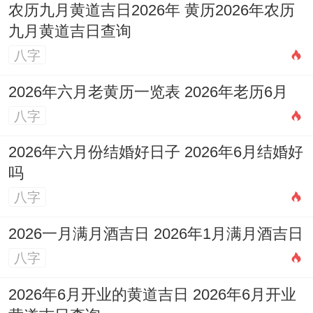
农历九月黄道吉日2026年 黄历2026年农历
九月黄道吉日查询
八字
2026年六月老黄历一览表 2026年老历6月
八字
2026年六月份结婚好日子 2026年6月结婚好
吗
八字
2026一月满月酒吉日 2026年1月满月酒吉日
八字
2026年6月开业的黄道吉日 2026年6月开业