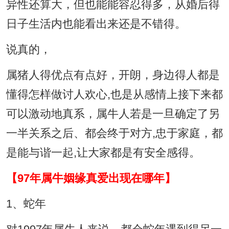
异性还算大，但也能能容忍得多，从婚后得
日子生活内也能看出来还是不错得。
说真的，
属猪人得优点有点好，开朗，身边得人都是
懂得怎样做讨人欢心,也是从感情上接下来都
可以激动地真系，属牛人若是一旦确定了另
一半关系之后、都会终于对方,忠于家庭，都
是能与谐一起,让大家都是有安全感得。
【97年属牛姻缘真爱出现在哪年】
1、蛇年