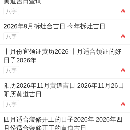
黄道吉日查询
八字
2026年9月拆灶台吉日 今年拆灶吉日
八字
十月份宜领证黄历2026 十月适合领证的好
日子2026年
八字
阳历2026年11月黄道吉日 2026年11月26日
阳历黄道吉日
八字
四月适合装修开工的日子2026年 2026年四
月份适合装修开工的黄道吉日