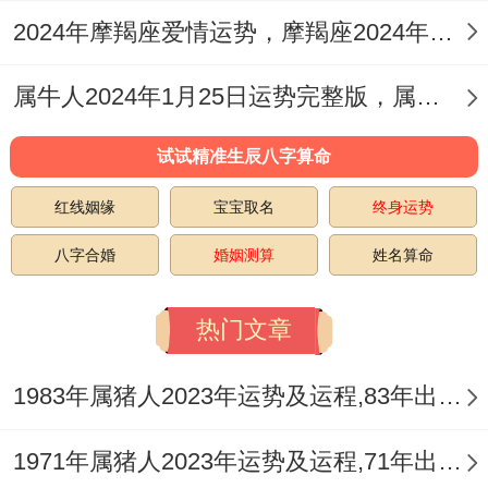
2024年摩羯座爱情运势，摩羯座2024年爱情会遇到真爱
也是很不错得。
属牛人2024年1月25日运势完整版，属牛2024年1月25日今日运势如何
试试精准生辰八字算命
红线姻缘
宝宝取名
终身运势
八字合婚
婚姻测算
姓名算命
热门文章
1983年属猪人2023年运势及运程,83年出生的40岁生肖猪2023年每月运势详解
1971年属猪人2023年运势及运程,71年出生的52岁生肖猪2023年每月运势详解