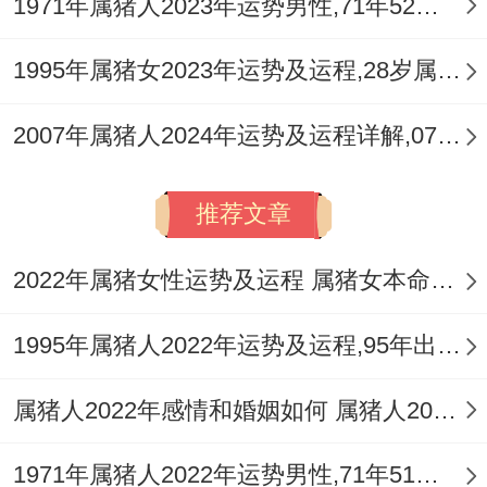
1971年属猪人2023年运势男性,71年52岁属猪男2023年每月运程怎么样
1995年属猪女2023年运势及运程,28岁属猪人2023全年每月运势女性如何
2007年属猪人2024年运势及运程详解,07年出生17岁肖猪人在2024全年每月运势完整版
推荐文章
2022年属猪女性运势及运程 属猪女本命年带什么转运
1995年属猪人2022年运势及运程,95年出生的27岁属猪2022年每月运程详解
属猪人2022年感情和婚姻如何 属猪人2022年如何旺桃花
1971年属猪人2022年运势男性,71年51岁属猪男2022年每月运程怎么样