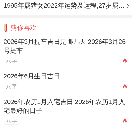
1995年属猪女2022年运势及运程,27岁属猪人2022全年每月运势女性如何
猜你喜欢
2026年3月提车吉日是哪几天 2026年3月26
号提车
八字
2026年6月生日吉日
八字
2026年农历1月入宅吉日 2026年农历1月入
宅最好的日子
八字