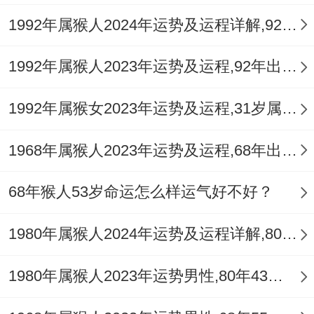
1992年属猴人2024年运势及运程详解,92年出生32岁肖猴人在2024全年每月运势完整版
1992年属猴人2023年运势及运程,92年出生的31岁生肖猴2023年每月运势详解
1992年属猴女2023年运势及运程,31岁属猴人2023全年每月运势女性如何
1968年属猴人2023年运势及运程,68年出生的55岁生肖猴2023年每月运势详解
68年猴人53岁命运怎么样运气好不好？
1980年属猴人2024年运势及运程详解,80年出生44岁肖猴人在2024全年每月运势完整版
1980年属猴人2023年运势男性,80年43岁属猴男2023年每月运程怎么样