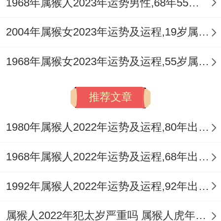
1968年属猴人2023年运势男性,68年55岁属猴男2023年每月运程怎么样
2004年属猴女2023年运势及运程,19岁属猴人2023全年每月运势女性如何
1968年属猴女2023年运势及运程,55岁属猴人2023全年每月运势女性如何
推荐文章
1980年属猴人2022年运势及运程,80年出生的42岁属猴2022年每月运程详解
1968年属猴人2022年运势及运程,68年出生的54岁属猴2022年每月运程详解
1992年属猴人2022年运势及运程,92年出生的30岁属猴2022年每月运程详解
属猴人2022年犯太岁严重吗 属猴人虎年需要佩戴什么风水吉祥物