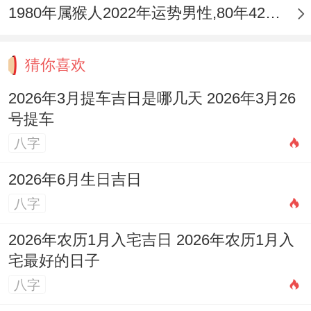
1980年属猴人2022年运势男性,80年42岁属猴男2022年每月运程怎么样
猜你喜欢
2026年3月提车吉日是哪几天 2026年3月26
号提车
八字
2026年6月生日吉日
八字
2026年农历1月入宅吉日 2026年农历1月入
宅最好的日子
八字