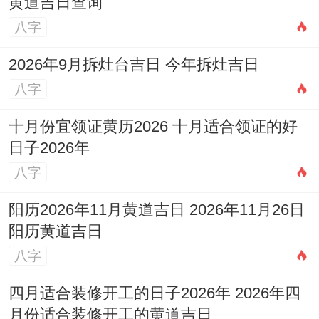
黄道吉日查询
八字
2026年9月拆灶台吉日 今年拆灶吉日
八字
十月份宜领证黄历2026 十月适合领证的好
日子2026年
八字
阳历2026年11月黄道吉日 2026年11月26日
阳历黄道吉日
八字
四月适合装修开工的日子2026年 2026年四
月份适合装修开工的黄道吉日