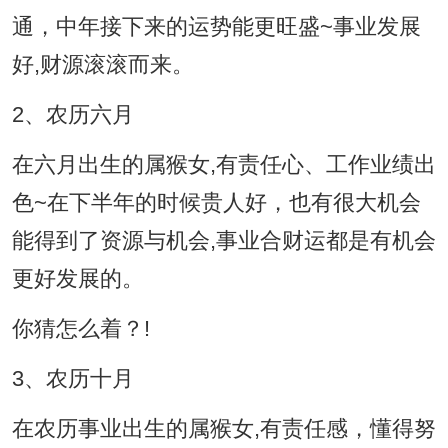
通，中年接下来的运势能更旺盛~事业发展
好,财源滚滚而来。
2、农历六月
在六月出生的属猴女,有责任心、工作业绩出
色~在下半年的时候贵人好，也有很大机会
能得到了资源与机会,事业合财运都是有机会
更好发展的。
你猜怎么着？!
3、农历十月
在农历事业出生的属猴女,有责任感，懂得努