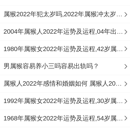
属猴2022年犯太岁吗,2022年属猴冲太岁如何化解运势
2004年属猴人2022年运势及运程,04年出生的18岁属猴2022年每月运程详解
1980年属猴女2022年运势及运程,42岁属猴人2022全年每月运势女性如何
男属猴容易养小三吗容易出轨吗？
属猴人2022年感情和婚姻如何 属猴人2022年如何旺桃花
1992年属猴女2022年运势及运程,30岁属猴人2022全年每月运势女性如何
1968年属猴女2022年运势及运程,54岁属猴人2022全年每月运势女性如何