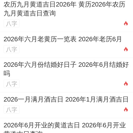
农历九月黄道吉日2026年 黄历2026年农历
九月黄道吉日查询
八字
2026年六月老黄历一览表 2026年老历6月
八字
2026年六月份结婚好日子 2026年6月结婚好
吗
八字
2026一月满月酒吉日 2026年1月满月酒吉日
八字
2026年6月开业的黄道吉日 2026年6月开业