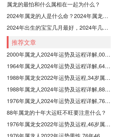
属龙的最怕和什么属相在一起为什么？
2024年属龙的人是什么命？2024年属龙人命运分析
2024年出生的宝宝几月最好，2024年几月出生的龙宝宝最好命
推荐文章
2000年属龙人2024年运势及运程详解,00年出生24岁肖龙人在2024全年每月运势完整版
1964年属龙人2024年运势及运程详解,64年出生60岁肖龙人在2024全年每月运势完整版
1988年属龙女2022年运势及运程,34岁属龙人2022全年每月运势女性如何
1988年属龙人2024年运势及运程详解,88年出生36岁肖龙人在2024全年每月运势完整版
1976年属龙人2024年运势及运程详解,76年出生48岁肖龙人在2024全年每月运势完整版
88年属龙的十年大运旺不旺要注意什么？
1976年属龙女2022年运势及运程,46岁属龙人2022全年每月运势女性如何
1976年属龙人2022年运势男性,76年46岁属龙男2022年每月运程怎么样