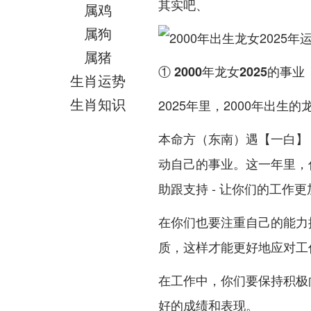
其实吧、
属鸡
属狗
属猪
① 2000年龙女2025的事业
生肖运势
生肖知识
2025年里，2000年出生
本命方（东南）遇【一白】
动自己的事业。这一年里，
助跟支持 - 让你们的工作
在你们也要注重自己的能力
质，这样才能更好地应对工作
在工作中，你们要保持积极
好的成绩和表现。