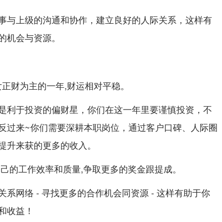
事与上级的沟通和协作，建立良好的人际关系，这样有
的机会与资源。
龙女正财为主的一年,财运相对平稳。
是利于投资的偏财星，你们在这一年里要谨慎投资，不
反过来~你们需要深耕本职岗位，通过客户口碑、人际圈
提升来获的更多的收入。
自己的工作效率和质量,争取更多的奖金跟提成。
系网络 - 寻找更多的合作机会同资源 - 这样有助于你
和收益！