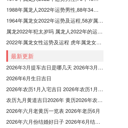
1988年属龙人2022年运势男性,88年34岁属龙男2022年每月运程怎么样
1964年属龙女2022年运势及运程,58岁属龙人2022全年每月运势女性如何
属龙2022年犯太岁吗 属龙人2022年的运势如何
2022年属龙女性运势及运程 虎年属龙女带什么转运
最新更新
2026年3月提车吉日是哪几天 2026年3月26号提车
2026年6月生日吉日
2026年农历1月入宅吉日 2026年农历1月入宅最好的日子
农历九月黄道吉日2026年 黄历2026年农历九月黄道吉日查询
2026年六月老黄历一览表 2026年老历6月
2026年六月份结婚好日子 2026年6月结婚好吗