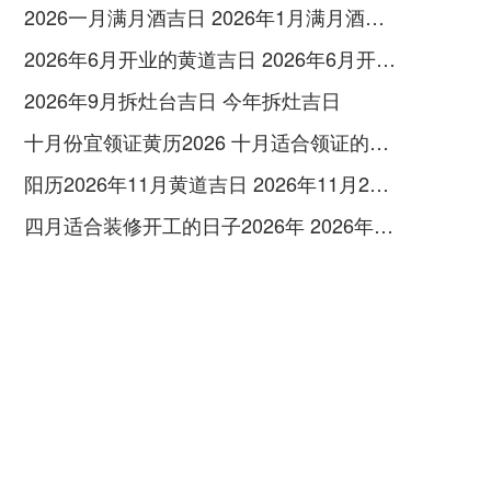
2026一月满月酒吉日 2026年1月满月酒吉日
2026年6月开业的黄道吉日 2026年6月开业黄道吉日查询
2026年9月拆灶台吉日 今年拆灶吉日
十月份宜领证黄历2026 十月适合领证的好日子2026年
阳历2026年11月黄道吉日 2026年11月26日阳历黄道吉日
四月适合装修开工的日子2026年 2026年四月份适合装修开工的黄道吉日