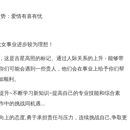
的龙女事业进步较为理想！
，这是吉星高照的标记、通过人际关系的上升 - 能够带
你们可能会遇到一些贵人，他们会在事业上给予你们帮
更加顺利。
提升~不断学习新知识~提高自己的专业技能和综合素
中的挑战同机遇...
向上的态度,勇于承担责任与压力，连续挑战自己,争取更