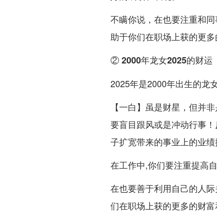
不瞒你说，在也要注重和同
助于你们在职场上获的更多
② 2000年龙女2025的财运
2025年是2000年出生的
【一白】虽是财星，但并非
要盲目跟风或是冲动行事！
子扩宽带来的事业上的业绩
在工作中,你们要注重提高
在也要善于利用自己的人际关
们在职场上获的更多的财富