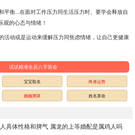
和平衡...在面对工作压力同生活压力时、要学会释放自
心乐观的心态与情绪！
的活动或是运动来缓解压力同焦虑情绪，让自己更健康
试试精准生辰八字算命
宝宝取名
终身运势
婚姻测算
姓名算命
人具体性格和脾气 属龙的上等婚配是属鸡人吗