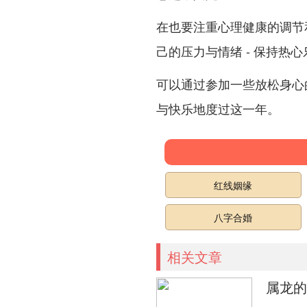
在也要注重心理健康的调节
己的压力与情绪 - 保持热
可以通过参加一些放松身心
与快乐地度过这一年。
红线姻缘
八字合婚
相关文章
属龙的