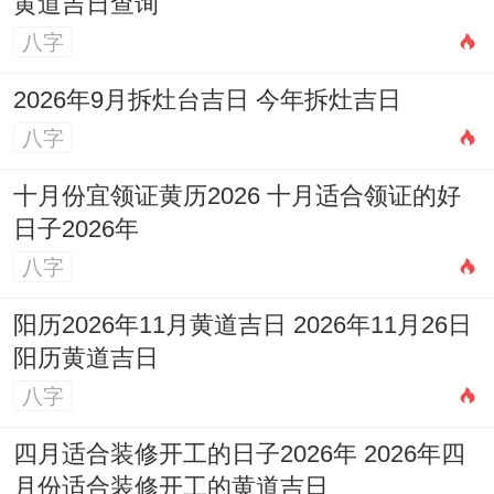
黄道吉日查询
八字
2026年9月拆灶台吉日 今年拆灶吉日
八字
十月份宜领证黄历2026 十月适合领证的好
日子2026年
八字
阳历2026年11月黄道吉日 2026年11月26日
阳历黄道吉日
八字
四月适合装修开工的日子2026年 2026年四
月份适合装修开工的黄道吉日