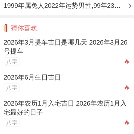
1999年属兔人2022年运势男性,99年23岁属兔男2022年每月运程怎么样
猜你喜欢
2026年3月提车吉日是哪几天 2026年3月26
号提车
八字
2026年6月生日吉日
八字
2026年农历1月入宅吉日 2026年农历1月入
宅最好的日子
八字