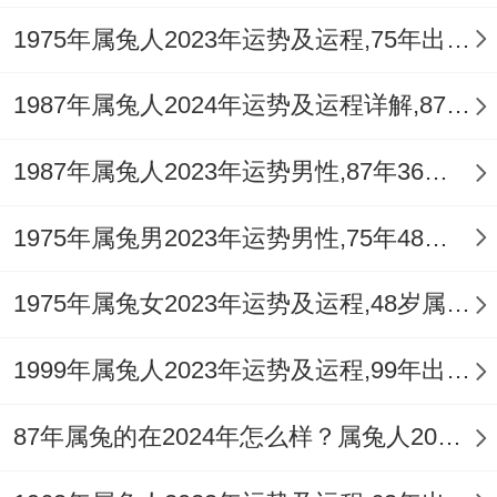
1975年属兔人2023年运势及运程,75年出生的48岁生肖兔2023年本命年每月运势详解
1987年属兔人2024年运势及运程详解,87年出生37岁肖兔人在2024全年每月运势完整版
1987年属兔人2023年运势男性,87年36岁属兔男2023年每月运程怎么样
1975年属兔男2023年运势男性,75年48岁属兔男2023年每月运程怎么样
1975年属兔女2023年运势及运程,48岁属兔人2023全年每月运势女性如何
1999年属兔人2023年运势及运程,99年出生的23岁生肖兔2023年本命年每月运势详解
87年属兔的在2024年怎么样？属兔人2024年运势及运程如何？