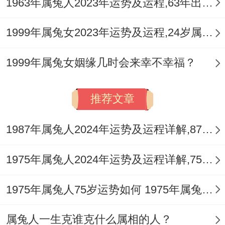
1963年属兔人2023年运势及运程,63年出生的60岁生肖兔2023年本命年每月运势详解
1999年属兔女2023年运势及运程,24岁属兔人2023全年每月运势女性如何
1999年属兔女姻缘几时会来幸不幸福？
推荐文章
1987年属兔人2024年运势及运程详解,87年出生37岁肖兔人在2024全年每月运势完整版
1975年属兔人2024年运势及运程详解,75年出生49岁肖兔人在2024全年每月运势完整版
1975年属兔人75岁运势如何 1975年属兔人2022年运势分析
属兔人一生克谁克什么属相的人？