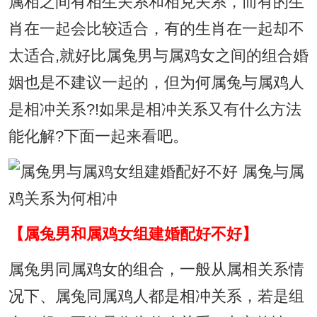
属相之间有相生关系和相克关系，而有的生
肖在一起会比较适合，有的生肖在一起却不
太适合,就好比属兔男与属鸡女之间的组合婚
姻也是不建议一起的，但为何属兔与属鸡人
是相冲关系?!如果是相冲关系又有什么方法
能化解?下面一起来看吧。
【属兔男和属鸡女组建婚配好不好】
属兔男同属鸡女的组合，一般从属相关系情
况下、属兔同属鸡人都是相冲关系，若是组