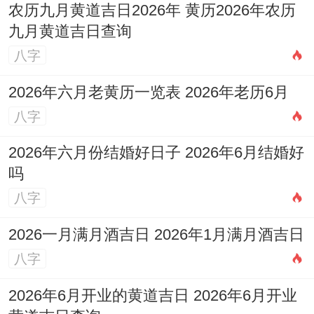
农历九月黄道吉日2026年 黄历2026年农历
九月黄道吉日查询
八字
2026年六月老黄历一览表 2026年老历6月
八字
2026年六月份结婚好日子 2026年6月结婚好
吗
八字
2026一月满月酒吉日 2026年1月满月酒吉日
八字
2026年6月开业的黄道吉日 2026年6月开业