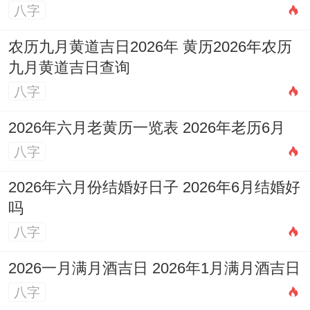
八字
农历九月黄道吉日2026年 黄历2026年农历
九月黄道吉日查询
八字
2026年六月老黄历一览表 2026年老历6月
八字
2026年六月份结婚好日子 2026年6月结婚好
吗
八字
2026一月满月酒吉日 2026年1月满月酒吉日
八字