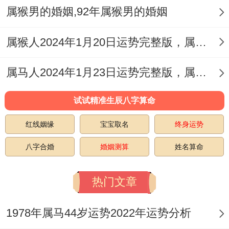
属猴男的婚姻,92年属猴男的婚姻
属猴人2024年1月20日运势完整版，属猴2024年1月20日今日运势如何
属马人2024年1月23日运势完整版，属马2024年1月23日今日运势如何
试试精准生辰八字算命
红线姻缘
宝宝取名
终身运势
八字合婚
婚姻测算
姓名算命
热门文章
1978年属马44岁运势2022年运势分析