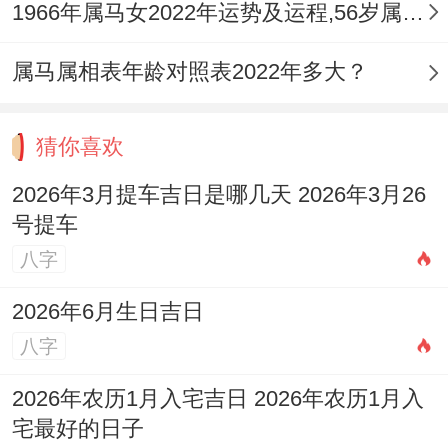
1966年属马女2022年运势及运程,56岁属马人2022全年每月运势女性如何
属马属相表年龄对照表2022年多大？
猜你喜欢
2026年3月提车吉日是哪几天 2026年3月26
号提车
八字
2026年6月生日吉日
八字
2026年农历1月入宅吉日 2026年农历1月入
宅最好的日子