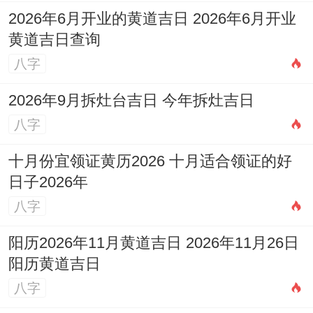
2026年6月开业的黄道吉日 2026年6月开业
黄道吉日查询
八字
2026年9月拆灶台吉日 今年拆灶吉日
八字
十月份宜领证黄历2026 十月适合领证的好
日子2026年
八字
阳历2026年11月黄道吉日 2026年11月26日
阳历黄道吉日
八字