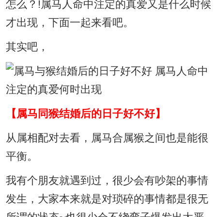
怎么？!属马人命中注定的真爱又是什么时候
才出现，下面一起来看吧。
其实吧，
【属马同猴结婚后的日子好不好】
从属相配对去看，属马合属猴之间也是能很
平衡。
我有个朋友就遇到过，很少会有吵架的事情
发生，大家本来就是对琐碎的事情都是很无