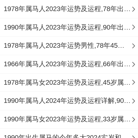
1978年属马人2023年运势及运程,78年出生的45岁生肖马2023年每月运势详解
1990年属马人2023年运势及运程,90年出生的33岁生肖马2023年每月运势详解
1978年属马人2023年运势男性,78年45岁属马男2023年每月运程怎么样
1966年属马人2023年运势及运程,66年出生的57岁生肖马2023年每月运势详解
1978年属马女2023年运势及运程,45岁属马人2023全年每月运势女性如何
1990年属马人2024年运势及运程详解,90年出生34岁肖马人在2024全年每月运势完整版
1990年属马女2023年运势及运程,33岁属马人2023全年每月运势女性如何
1990年出生属马的今年多大2024实岁和虚岁