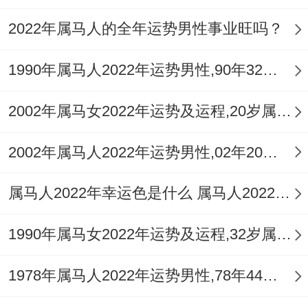
2022年属马人的全年运势男性事业旺吗？
1990年属马人2022年运势男性,90年32岁属马男2022年每月运程怎么样
2002年属马女2022年运势及运程,20岁属马人2022全年每月运势女性如何
2002年属马人2022年运势男性,02年20岁属马男2022年每月运程怎么样
属马人2022年幸运色是什么 属马人2022年穿什么颜色好
1990年属马女2022年运势及运程,32岁属马人2022全年每月运势女性如何
1978年属马人2022年运势男性,78年44岁属马男2022年每月运程怎么样