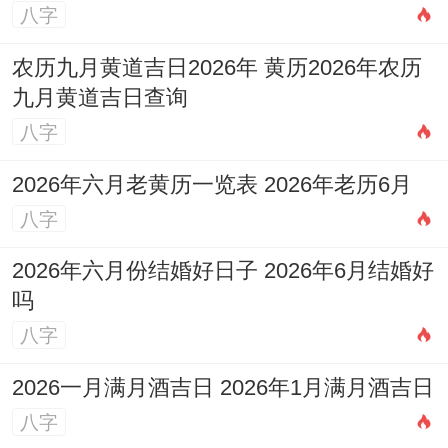
八字
农历九月黄道吉日2026年 黄历2026年农历
九月黄道吉日查询
八字
2026年六月老黄历一览表 2026年老历6月
八字
2026年六月份结婚好日子 2026年6月结婚好
吗
八字
2026一月满月酒吉日 2026年1月满月酒吉日
八字