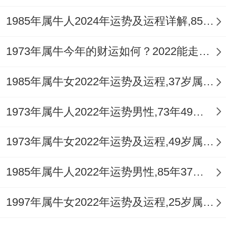
1985年属牛人2024年运势及运程详解,85年出生39岁肖牛人在2024全年每月运势完整版
1973年属牛今年的财运如何？2022能走大运吗？
1985年属牛女2022年运势及运程,37岁属牛人2022全年每月运势女性如何
1973年属牛人2022年运势男性,73年49岁属牛男2022年每月运程怎么样
1973年属牛女2022年运势及运程,49岁属牛人2022全年每月运势女性如何
1985年属牛人2022年运势男性,85年37岁属牛男2022年每月运程怎么样
1997年属牛女2022年运势及运程,25岁属牛人2022全年每月运势女性如何