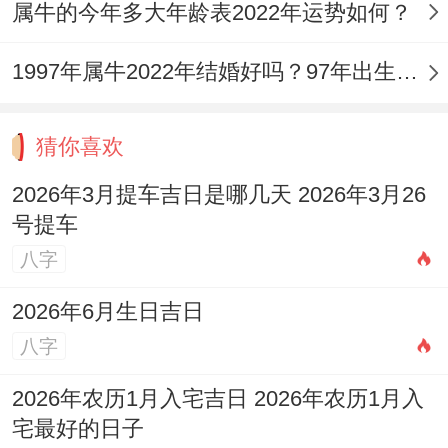
属牛的今年多大年龄表2022年运势如何？
1997年属牛2022年结婚好吗？97年出生的25岁属牛的人可以结婚吗？
猜你喜欢
2026年3月提车吉日是哪几天 2026年3月26
号提车
八字
2026年6月生日吉日
八字
2026年农历1月入宅吉日 2026年农历1月入
宅最好的日子