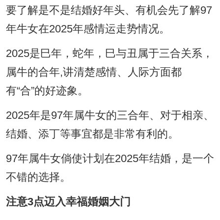
要了解是不是结婚好年头、有机会先了解97
年牛女在2025年感情运走势情况。
2025是巳年，蛇年，巳与丑属于三合关系，
属牛的合年,讲清楚感情、人际方面都
有“合”的好迹象。
2025年是97年属牛女的三合年、对于相亲、
结婚、添丁等事宜都是非常有利的。
97年属牛女倘使计划在2025年结婚，是一个
不错的选择。
注意3点迈入幸福婚姻大门