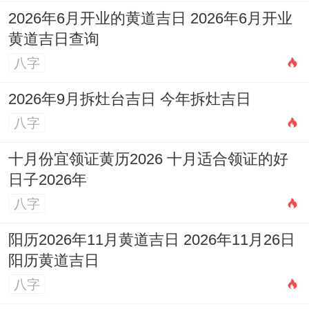
2026年6月开业的黄道吉日 2026年6月开业
黄道吉日查询
八字
2026年9月拆灶台吉日 今年拆灶吉日
八字
十月份宜领证黄历2026 十月适合领证的好
日子2026年
八字
阳历2026年11月黄道吉日 2026年11月26日
阳历黄道吉日
八字