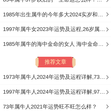
1985年出生属牛的今年多大2024实岁和虚岁
1997年属牛女2023年运势及运程,26岁属牛人2023全年每月运势女性如何
1985年属牛的海中金命的女人 海中金命的女人运势如何
推荐文章
1973年属牛人2024年运势及运程详解,73年出生51岁肖牛人在2024全年每月运势完整版
1997年属牛人2024年运势及运程详解,97年出生27岁肖牛人在2024全年每月运势完整版
73年属牛人2021年运势旺不旺怎么样？