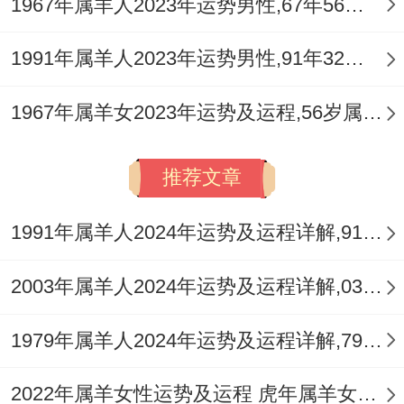
1967年属羊人2023年运势男性,67年56岁属羊男2023年每月运程怎么样
1991年属羊人2023年运势男性,91年32岁属羊男2023年每月运程怎么样
1967年属羊女2023年运势及运程,56岁属羊人2023全年每月运势女性如何
推荐文章
1991年属羊人2024年运势及运程详解,91年出生33岁肖羊人在2024全年每月运势完整版
2003年属羊人2024年运势及运程详解,03年出生21岁肖羊人在2024全年每月运势完整版
1979年属羊人2024年运势及运程详解,79年出生45岁肖羊人在2024全年每月运势完整版
2022年属羊女性运势及运程 虎年属羊女带什么旺财