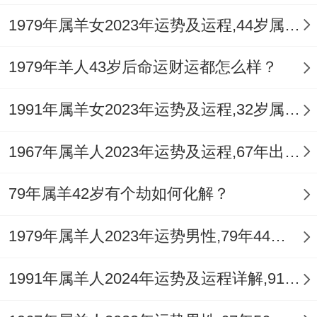
1979年属羊女2023年运势及运程,44岁属羊人2023全年每月运势女性如何
1979年羊人43岁后命运财运都怎么样？
1991年属羊女2023年运势及运程,32岁属羊人2023全年每月运势女性如何
1967年属羊人2023年运势及运程,67年出生的56岁生肖羊2023年每月运势详解
79年属羊42岁有个劫如何化解？
1979年属羊人2023年运势男性,79年44岁属羊男2023年每月运程怎么样
1991年属羊人2024年运势及运程详解,91年出生33岁肖羊人在2024全年每月运势完整版