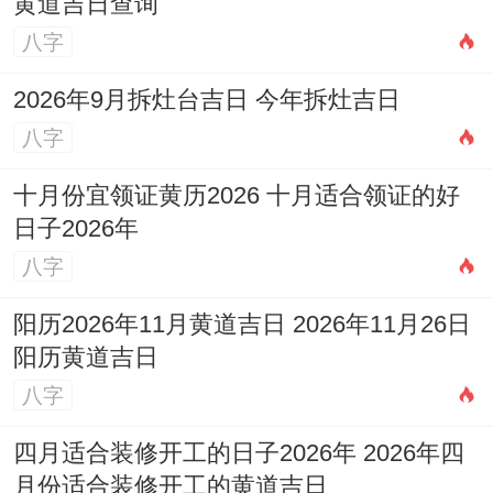
黄道吉日查询
八字
2026年9月拆灶台吉日 今年拆灶吉日
八字
十月份宜领证黄历2026 十月适合领证的好
日子2026年
八字
阳历2026年11月黄道吉日 2026年11月26日
阳历黄道吉日
八字
四月适合装修开工的日子2026年 2026年四
月份适合装修开工的黄道吉日