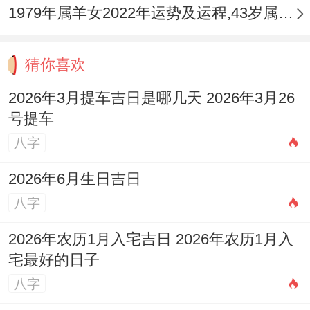
1979年属羊女2022年运势及运程,43岁属羊人2022全年每月运势女性如何
猜你喜欢
2026年3月提车吉日是哪几天 2026年3月26
号提车
八字
2026年6月生日吉日
八字
2026年农历1月入宅吉日 2026年农历1月入
宅最好的日子
八字