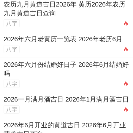
农历九月黄道吉日2026年 黄历2026年农历
九月黄道吉日查询
八字
2026年六月老黄历一览表 2026年老历6月
八字
2026年六月份结婚好日子 2026年6月结婚好
吗
八字
2026一月满月酒吉日 2026年1月满月酒吉日
八字
2026年6月开业的黄道吉日 2026年6月开业