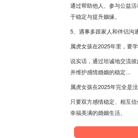
通过帮助他人、参与公益活
于稳定与提升姻缘。
5、遇事多跟家人和伴侣沟
属虎女孩在2025年里，要
说实话，通过坦诚地交流彼
并维护感情婚姻的稳定...
属虎女孩在2025年完全是
只要双方感情稳定、相互信
幸福美满的婚姻生活。