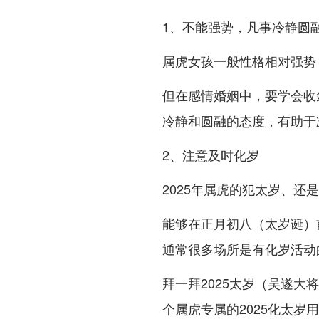
1、不能强势，凡事冷静圆
属虎女孩一般性格相对强势，
但在感情婚姻中，要学会收
冷静和圆融的态度，有助于
2、注意及时化岁
2025年属虎的犯太岁、还
能够在正月初八（太岁诞）
通常很多场所是有化岁活动
拜一拜2025太岁（吴遂
个属虎专属的2025化太岁