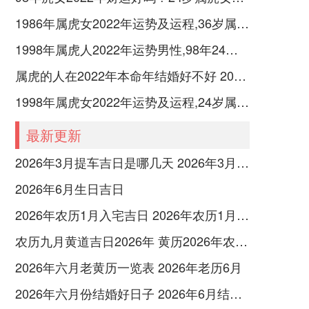
1986年属虎女2022年运势及运程,36岁属虎人2022年本命年每月运势女性如何
1998年属虎人2022年运势男性,98年24岁属虎男2022本命年每月运程怎么样
属虎的人在2022年本命年结婚好不好 2022年属虎人的全年运势犯太岁怎么化解
1998年属虎女2022年运势及运程,24岁属虎人本命年2022年每月运势女性如何
最新更新
2026年3月提车吉日是哪几天 2026年3月26号提车
2026年6月生日吉日
2026年农历1月入宅吉日 2026年农历1月入宅最好的日子
农历九月黄道吉日2026年 黄历2026年农历九月黄道吉日查询
2026年六月老黄历一览表 2026年老历6月
2026年六月份结婚好日子 2026年6月结婚好吗