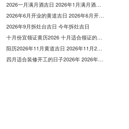
2026一月满月酒吉日 2026年1月满月酒吉日
2026年6月开业的黄道吉日 2026年6月开业黄道吉日查询
2026年9月拆灶台吉日 今年拆灶吉日
十月份宜领证黄历2026 十月适合领证的好日子2026年
阳历2026年11月黄道吉日 2026年11月26日阳历黄道吉日
四月适合装修开工的日子2026年 2026年四月份适合装修开工的黄道吉日