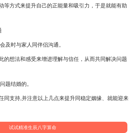
动等方式来提升自己的正能量和吸引力，于是就能有助
通
学会及时与家人同伴侣沟通。
此的想法和感受来增进理解与信任，从而共同解决问题
没问题结婚的。
任同支持,并注意以上几点来提升同稳定姻缘、就能迎来
试试精准生辰八字算命