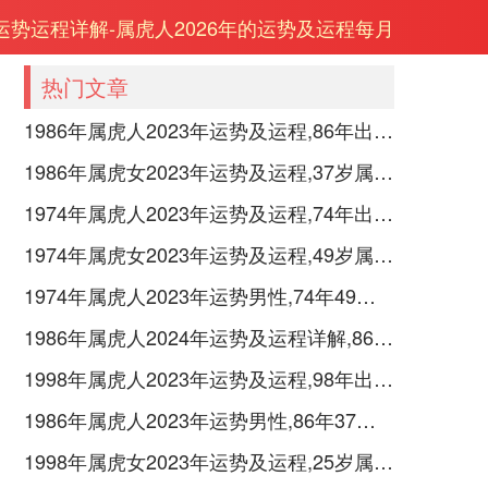
年运势运程详解-属虎人2026年的运势及运程每月
热门文章
1986年属虎人2023年运势及运程,86年出生的37岁生肖虎2023年每月运势详解
1986年属虎女2023年运势及运程,37岁属虎人2023全年每月运势女性如何
1974年属虎人2023年运势及运程,74年出生的49岁生肖虎2023年每月运势详解
1974年属虎女2023年运势及运程,49岁属虎人2023全年每月运势女性如何
1974年属虎人2023年运势男性,74年49岁属虎男2023年每月运程怎么样
1986年属虎人2024年运势及运程详解,86年出生38岁肖虎人在2024全年每月运势完整版
1998年属虎人2023年运势及运程,98年出生的25岁生肖虎2023年每月运势详解
1986年属虎人2023年运势男性,86年37岁属虎男2023年每月运程怎么样
1998年属虎女2023年运势及运程,25岁属虎人2023全年每月运势女性如何