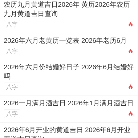
农历九月黄道吉日2026年 黄历2026年农历
九月黄道吉日查询
八字
2026年六月老黄历一览表 2026年老历6月
八字
2026年六月份结婚好日子 2026年6月结婚好
吗
八字
2026一月满月酒吉日 2026年1月满月酒吉日
八字
2026年6月开业的黄道吉日 2026年6月开业