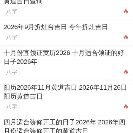
黄道吉日查询
八字
2026年9月拆灶台吉日 今年拆灶吉日
八字
十月份宜领证黄历2026 十月适合领证的好
日子2026年
八字
阳历2026年11月黄道吉日 2026年11月26日
阳历黄道吉日
八字
四月适合装修开工的日子2026年 2026年四
月份适合装修开工的黄道吉日