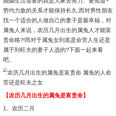
婚姻生活需要的就是大家去努力、要知道~
势均力敌的关系才能保持长久,而对男性朋友
找一个适合的人做自己的妻子是最幸福，对
属兔人来说，农历几月出生的属兔人才能富
贵命格?!而对于属兔女到底是命苦人生还是
属于到旺夫的妻子人选的?下面一起来看
吧。
【农历几月出生的属兔是富贵命】
1、农历二月