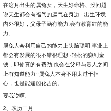
在这月出生的属兔女，天生好命格、没问题
说天生都会有福气的运气在身边 - 出生环境
内外很好，父母子涵有能力,会有教育红的能
力,...
属兔人会利用自己的能力上头脑聪明,事业上
都会有发展的很不错很理想~轻松的赚到金
钱，即使真的有费劲,也会在父母与贵人之间
上有知道能力~属兔人本身不用太过于担
心，也是能逢凶化吉的。
要我说啊、
2、农历三月