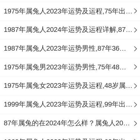
1975年属兔人2023年运势及运程,75年出生的48岁生肖兔2023年本命年每月运势详解
1987年属兔人2024年运势及运程详解,87年出生37岁肖兔人在2024全年每月运势完整版
1987年属兔人2023年运势男性,87年36岁属兔男2023年每月运程怎么样
1975年属兔男2023年运势男性,75年48岁属兔男2023年每月运程怎么样
1975年属兔女2023年运势及运程,48岁属兔人2023全年每月运势女性如何
1999年属兔人2023年运势及运程,99年出生的23岁生肖兔2023年本命年每月运势详解
87年属兔的在2024年怎么样？属兔人2024年运势及运程如何？