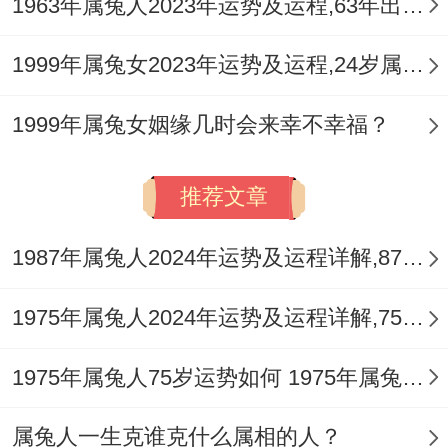
1963年属兔人2023年运势及运程,63年出生的60岁生肖兔2023年本命年每月运势详解
1999年属兔女2023年运势及运程,24岁属兔人2023全年每月运势女性如何
1999年属兔女姻缘几时会来幸不幸福？
推荐文章
1987年属兔人2024年运势及运程详解,87年出生37岁肖兔人在2024全年每月运势完整版
1975年属兔人2024年运势及运程详解,75年出生49岁肖兔人在2024全年每月运势完整版
1975年属兔人75岁运势如何 1975年属兔人2022年运势分析
属兔人一生克谁克什么属相的人？