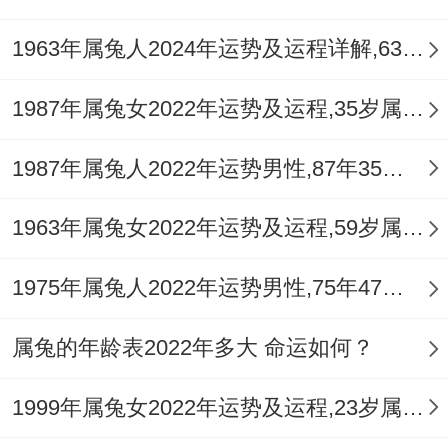
1963年属兔人2024年运势及运程详解,63年出生61岁肖兔人在2024全年每月运势完整版
1987年属兔女2022年运势及运程,35岁属兔人2022全年每月运势女性如何
1987年属兔人2022年运势男性,87年35岁属兔男2022年每月运程怎么样
1963年属兔女2022年运势及运程,59岁属兔人2022全年每月运势女性如何
1975年属兔人2022年运势男性,75年47岁属兔男2022年每月运程怎么样
属兔的年龄表2022年多大 命运如何？
1999年属兔女2022年运势及运程,23岁属兔人2022全年每月运势女性如何