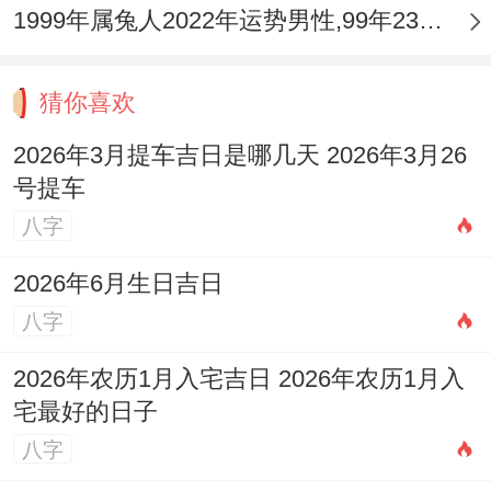
1999年属兔人2022年运势男性,99年23岁属兔男2022年每月运程怎么样
猜你喜欢
2026年3月提车吉日是哪几天 2026年3月26
号提车
八字
2026年6月生日吉日
八字
2026年农历1月入宅吉日 2026年农历1月入
宅最好的日子
八字