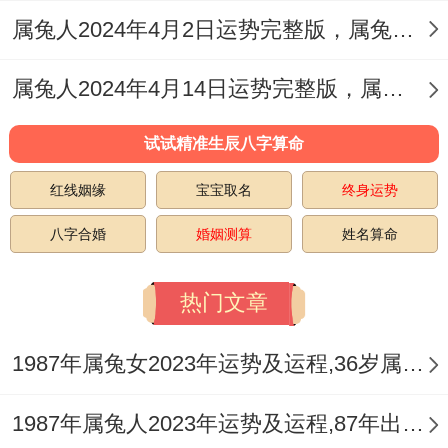
属兔人2024年4月2日运势完整版，属兔2024年4月2日今日运势如何
属兔人2024年4月14日运势完整版，属兔2024年4月14日今日运势如何
试试精准生辰八字算命
红线姻缘
宝宝取名
终身运势
八字合婚
婚姻测算
姓名算命
热门文章
1987年属兔女2023年运势及运程,36岁属兔人2023全年每月运势女性如何
1987年属兔人2023年运势及运程,87年出生的36岁生肖兔2023年本命年每月运势详解