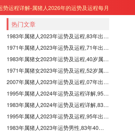
年运势运程详解-属猪人2026年的运势及运程每月
热门文章
1983年属猪人2023年运势及运程,83年出生的40岁生肖猪2023年每月运势详解
1971年属猪人2023年运势及运程,71年出生的52岁生肖猪2023年每月运势详解
1983年属猪女2023年运势及运程,40岁属猪人2023全年每月运势女性如何
1971年属猪女2023年运势及运程,52岁属猪人2023全年每月运势女性如何
2007年属猪人2023年运势及运程,07年出生的16岁生肖猪2023年每月运势详解
1995年属猪人2024年运势及运程详解,95年出生29岁肖猪人在2024全年每月运势完整版
1983年属猪人2024年运势及运程详解,83年出生41岁肖猪人在2024全年每月运势完整版
1995年属猪人2023年运势及运程,95年出生的28岁生肖猪2023年每月运势详解
1983年属猪人2023年运势男性,83年40岁属猪男2023年每月运程怎么样