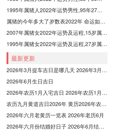
1995年属猪人2022年运势男性,95年27岁属猪男2022年每月运程怎么样
属猪的今年多大了岁数表2022年 命运如何？
2007年属猪女2022年运势及运程,15岁属猪人2022全年每月运势女性如何
1995年属猪女2022年运势及运程,27岁属猪人2022全年每月运势女性如何
最新更新
2026年3月提车吉日是哪几天 2026年3月26号提车
2026年6月生日吉日
2026年农历1月入宅吉日 2026年农历1月入宅最好的日子
农历九月黄道吉日2026年 黄历2026年农历九月黄道吉日查询
2026年六月老黄历一览表 2026年老历6月
2026年六月份结婚好日子 2026年6月结婚好吗