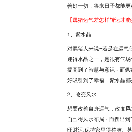
善好一切，将来日子都能更
【属猪运气差怎样转运才能
1、紫水晶
对属猪人来说~若是在运气
迎得水晶之一，是很有气场
提高到了智慧与意识 - 而
好吸引到了幸福，紫水晶都是
2、改变风水
想要改善自身运气，改变风
自己得风水布局 - 而摆出
旺财运,保持家里得整洁、