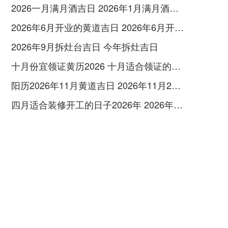
2026一月满月酒吉日 2026年1月满月酒吉日
2026年6月开业的黄道吉日 2026年6月开业黄道吉日查询
2026年9月拆灶台吉日 今年拆灶吉日
十月份宜领证黄历2026 十月适合领证的好日子2026年
阳历2026年11月黄道吉日 2026年11月26日阳历黄道吉日
四月适合装修开工的日子2026年 2026年四月份适合装修开工的黄道吉日