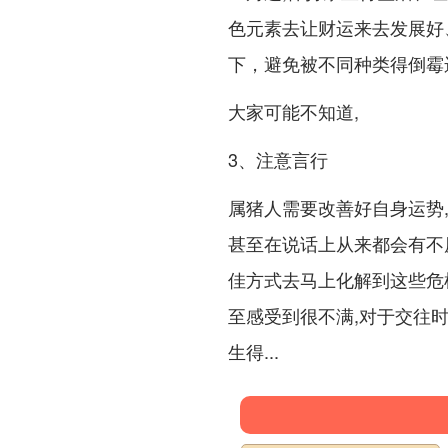
色元素去让财运来去发展好
下，避免被不同种类得倒霉
大家可能不知道,
3、注意言行
属猪人需要改善好自身运势,
甚至在说话上从来都会有不
佳方式去马上化解到这些危
至感受到很不满,对于交往
生得...