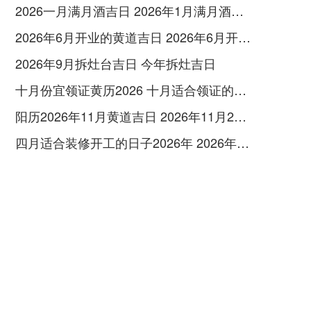
2026一月满月酒吉日 2026年1月满月酒吉日
2026年6月开业的黄道吉日 2026年6月开业黄道吉日查询
2026年9月拆灶台吉日 今年拆灶吉日
十月份宜领证黄历2026 十月适合领证的好日子2026年
阳历2026年11月黄道吉日 2026年11月26日阳历黄道吉日
四月适合装修开工的日子2026年 2026年四月份适合装修开工的黄道吉日