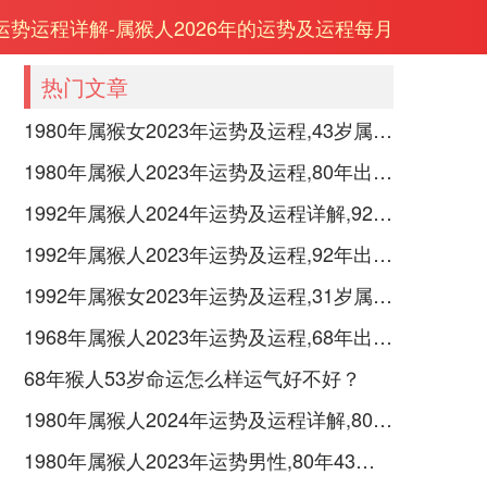
年运势运程详解-属猴人2026年的运势及运程每月
热门文章
1980年属猴女2023年运势及运程,43岁属猴人2023全年每月运势女性如何
1980年属猴人2023年运势及运程,80年出生的43岁生肖猴2023年每月运势详解
1992年属猴人2024年运势及运程详解,92年出生32岁肖猴人在2024全年每月运势完整版
1992年属猴人2023年运势及运程,92年出生的31岁生肖猴2023年每月运势详解
1992年属猴女2023年运势及运程,31岁属猴人2023全年每月运势女性如何
1968年属猴人2023年运势及运程,68年出生的55岁生肖猴2023年每月运势详解
68年猴人53岁命运怎么样运气好不好？
1980年属猴人2024年运势及运程详解,80年出生44岁肖猴人在2024全年每月运势完整版
1980年属猴人2023年运势男性,80年43岁属猴男2023年每月运程怎么样