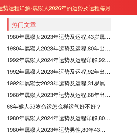
年运势运程详解-属猴人2026年的运势及运程每月
热门文章
1980年属猴女2023年运势及运程,43岁属猴人2023全年每月运势女性如何
1980年属猴人2023年运势及运程,80年出生的43岁生肖猴2023年每月运势详解
1992年属猴人2024年运势及运程详解,92年出生32岁肖猴人在2024全年每月运势完整版
1992年属猴人2023年运势及运程,92年出生的31岁生肖猴2023年每月运势详解
1992年属猴女2023年运势及运程,31岁属猴人2023全年每月运势女性如何
1968年属猴人2023年运势及运程,68年出生的55岁生肖猴2023年每月运势详解
68年猴人53岁命运怎么样运气好不好？
1980年属猴人2024年运势及运程详解,80年出生44岁肖猴人在2024全年每月运势完整版
1980年属猴人2023年运势男性,80年43岁属猴男2023年每月运程怎么样