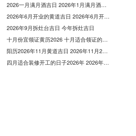
2026一月满月酒吉日 2026年1月满月酒吉日
2026年6月开业的黄道吉日 2026年6月开业黄道吉日查询
2026年9月拆灶台吉日 今年拆灶吉日
十月份宜领证黄历2026 十月适合领证的好日子2026年
阳历2026年11月黄道吉日 2026年11月26日阳历黄道吉日
四月适合装修开工的日子2026年 2026年四月份适合装修开工的黄道吉日