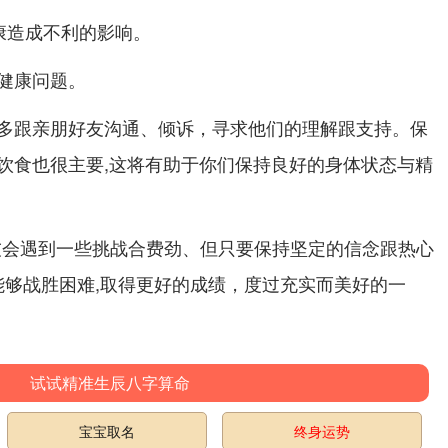
康造成不利的影响。
健康问题。
多跟亲朋好友沟通、倾诉，寻求他们的理解跟支持。保
饮食也很主要,这将有助于你们保持良好的身体状态与精
朋友会遇到一些挑战合费劲、但只要保持坚定的信念跟热心
就能够战胜困难,取得更好的成绩，度过充实而美好的一
试试精准生辰八字算命
宝宝取名
终身运势