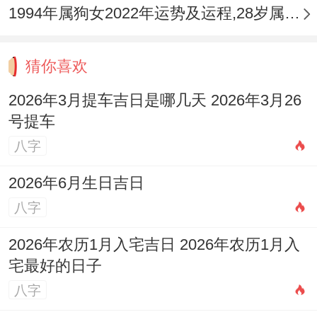
1994年属狗女2022年运势及运程,28岁属狗人2022全年每月运势女性如何
猜你喜欢
2026年3月提车吉日是哪几天 2026年3月26
号提车
八字
2026年6月生日吉日
八字
2026年农历1月入宅吉日 2026年农历1月入
宅最好的日子
八字