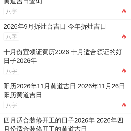
黄道吉日查询
八字
2026年9月拆灶台吉日 今年拆灶吉日
八字
十月份宜领证黄历2026 十月适合领证的好
日子2026年
八字
阳历2026年11月黄道吉日 2026年11月26日
阳历黄道吉日
八字
四月适合装修开工的日子2026年 2026年四
月份适合装修开工的黄道吉日