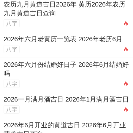
农历九月黄道吉日2026年 黄历2026年农历
九月黄道吉日查询
八字
2026年六月老黄历一览表 2026年老历6月
八字
2026年六月份结婚好日子 2026年6月结婚好
吗
八字
2026一月满月酒吉日 2026年1月满月酒吉日
八字
2026年6月开业的黄道吉日 2026年6月开业