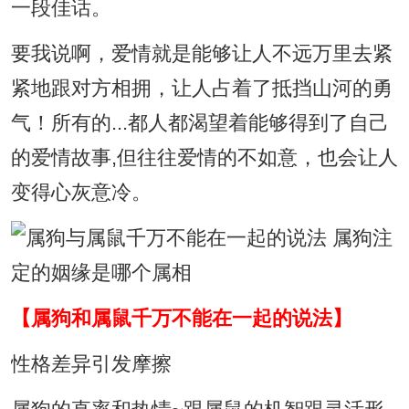
一段佳话。
要我说啊，爱情就是能够让人不远万里去紧
紧地跟对方相拥，让人占着了抵挡山河的勇
气！所有的...都人都渴望着能够得到了自己
的爱情故事,但往往爱情的不如意，也会让人
变得心灰意冷。
【属狗和属鼠千万不能在一起的说法】
性格差异引发摩擦