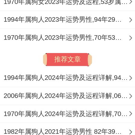
1970年属狗女2023年运势及运程,53岁属狗人2023全年每月运势女性如何
1994年属狗人2023年运势男性,94年29岁属狗男2023年每月运程怎么样
1970年属狗人2023年运势男性,70年53岁属狗男2023年每月运程怎么样
推荐文章
1994年属狗人2024年运势及运程详解,94年出生30岁肖狗人在2024全年每月运势完整版
2006年属狗人2024年运势及运程详解,06年出生18岁肖狗人在2024全年每月运势完整版
1970年属狗人2024年运势及运程详解,70年出生54岁肖狗人在2024全年每月运势完整版
1982年属狗人2021年运势男性 82年39岁属狗男2021年每月运程怎么样