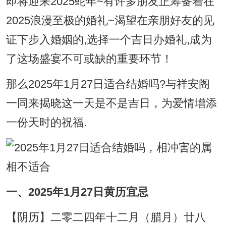
即将迎来2025蛇年~有许多朋友正筹备着在
2025浪漫至极的婚礼~渴望在亲朋好友的见
证下步入婚姻的,选择一个吉日办婚礼,成为
了这场盛宴不可或缺的重要环节！
那么2025年1月27日适合结婚吗?与祥安阁
一同来揭晓这一天是不是吉日，为爱情增添
一份天时的祝福.
一、2025年1月27日黄历宜忌
【阴历】二零二四年十二月（腊月）廿八