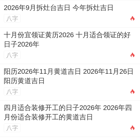
2026年9月拆灶台吉日 今年拆灶吉日
八字
十月份宜领证黄历2026 十月适合领证的好
日子2026年
八字
阳历2026年11月黄道吉日 2026年11月26日
阳历黄道吉日
八字
四月适合装修开工的日子2026年 2026年四
月份适合装修开工的黄道吉日
八字