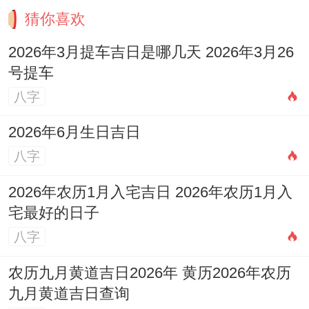
猜你喜欢
2026年3月提车吉日是哪几天 2026年3月26
号提车
八字
2026年6月生日吉日
八字
2026年农历1月入宅吉日 2026年农历1月入
宅最好的日子
八字
农历九月黄道吉日2026年 黄历2026年农历
九月黄道吉日查询