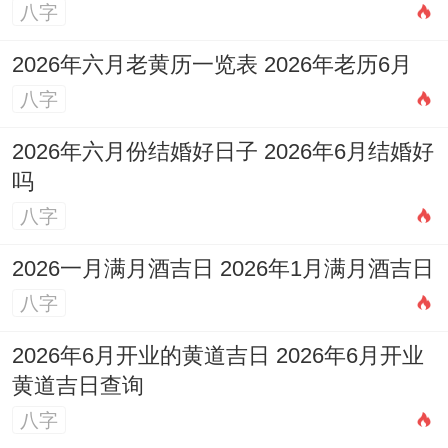
八字
2026年六月老黄历一览表 2026年老历6月
八字
2026年六月份结婚好日子 2026年6月结婚好
吗
八字
2026一月满月酒吉日 2026年1月满月酒吉日
八字
2026年6月开业的黄道吉日 2026年6月开业
黄道吉日查询
八字