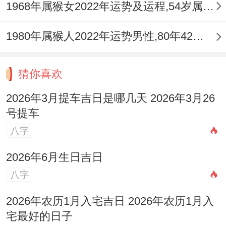
1968年属猴女2022年运势及运程,54岁属猴人2022全年每月运势女性如何
1980年属猴人2022年运势男性,80年42岁属猴男2022年每月运程怎么样
猜你喜欢
2026年3月提车吉日是哪几天 2026年3月26
号提车
八字
2026年6月生日吉日
八字
2026年农历1月入宅吉日 2026年农历1月入
宅最好的日子