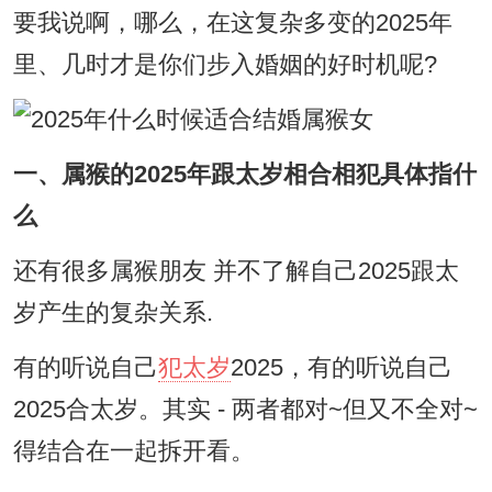
要我说啊，哪么，在这复杂多变的2025年
里、几时才是你们步入婚姻的好时机呢?
一、属猴的2025年跟太岁相合相犯具体指什
么
还有很多属猴朋友 并不了解自己2025跟太
岁产生的复杂关系.
有的听说自己
犯太岁
2025，有的听说自己
2025合太岁。其实 - 两者都对~但又不全对~
得结合在一起拆开看。