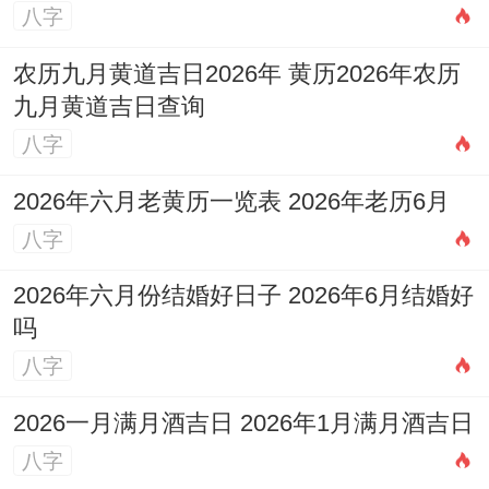
八字
农历九月黄道吉日2026年 黄历2026年农历
九月黄道吉日查询
八字
2026年六月老黄历一览表 2026年老历6月
八字
2026年六月份结婚好日子 2026年6月结婚好
吗
八字
2026一月满月酒吉日 2026年1月满月酒吉日
八字