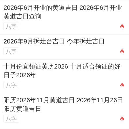
2026年6月开业的黄道吉日 2026年6月开业
黄道吉日查询
八字
2026年9月拆灶台吉日 今年拆灶吉日
八字
十月份宜领证黄历2026 十月适合领证的好
日子2026年
八字
阳历2026年11月黄道吉日 2026年11月26日
阳历黄道吉日
八字