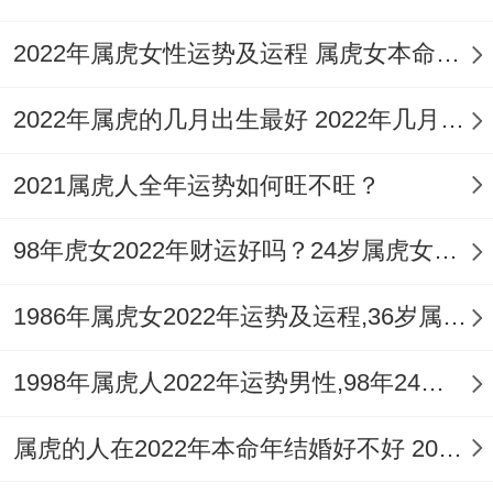
2022年属虎女性运势及运程 属虎女本命年带什么转运
2022年属虎的几月出生最好 2022年几月虎一等命
2021属虎人全年运势如何旺不旺？
98年虎女2022年财运好吗？24岁属虎女2022年本命年的运气
1986年属虎女2022年运势及运程,36岁属虎人2022年本命年每月运势女性如何
1998年属虎人2022年运势男性,98年24岁属虎男2022本命年每月运程怎么样
属虎的人在2022年本命年结婚好不好 2022年属虎人的全年运势犯太岁怎么化解