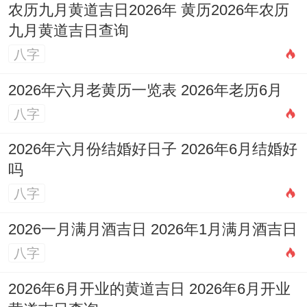
农历九月黄道吉日2026年 黄历2026年农历
九月黄道吉日查询
八字
2026年六月老黄历一览表 2026年老历6月
八字
2026年六月份结婚好日子 2026年6月结婚好
吗
八字
2026一月满月酒吉日 2026年1月满月酒吉日
八字
2026年6月开业的黄道吉日 2026年6月开业