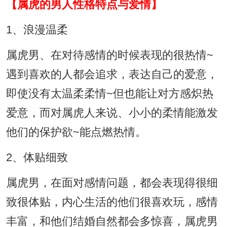
【属虎的男人性格特点与爱情】
1、浪漫温柔
属虎男、在对待感情的时候表现的很热情~
遇到喜欢的人都会追求，表达自己的爱意，
即使没有太温柔柔情~但也能让对方感炽热
爱意，而对属虎人来说、小小的柔情能激发
他们的保护欲~能点燃热情。
2、体贴细致
属虎男，在面对感情问题，都会表现得很细
致很体贴，内心生活的他们很喜欢玩，感情
丰富，和他们结婚自然都会多惊喜，属虎男