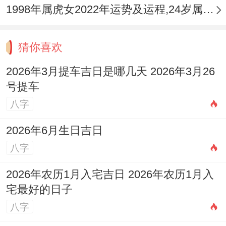
1998年属虎女2022年运势及运程,24岁属虎人本命年2022年每月运势女性如何
猜你喜欢
2026年3月提车吉日是哪几天 2026年3月26
号提车
八字
2026年6月生日吉日
八字
2026年农历1月入宅吉日 2026年农历1月入
宅最好的日子
八字