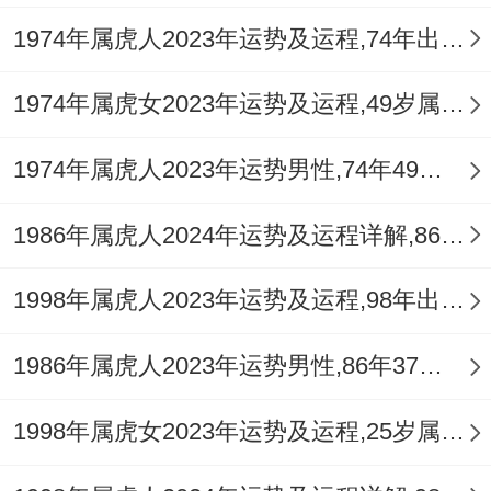
1974年属虎人2023年运势及运程,74年出生的49岁生肖虎2023年每月运势详解
1974年属虎女2023年运势及运程,49岁属虎人2023全年每月运势女性如何
1974年属虎人2023年运势男性,74年49岁属虎男2023年每月运程怎么样
1986年属虎人2024年运势及运程详解,86年出生38岁肖虎人在2024全年每月运势完整版
1998年属虎人2023年运势及运程,98年出生的25岁生肖虎2023年每月运势详解
1986年属虎人2023年运势男性,86年37岁属虎男2023年每月运程怎么样
1998年属虎女2023年运势及运程,25岁属虎人2023全年每月运势女性如何