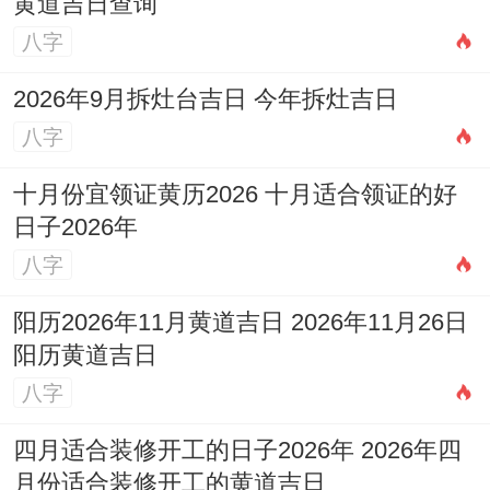
黄道吉日查询
八字
2026年9月拆灶台吉日 今年拆灶吉日
八字
十月份宜领证黄历2026 十月适合领证的好
日子2026年
八字
阳历2026年11月黄道吉日 2026年11月26日
阳历黄道吉日
八字
四月适合装修开工的日子2026年 2026年四
月份适合装修开工的黄道吉日